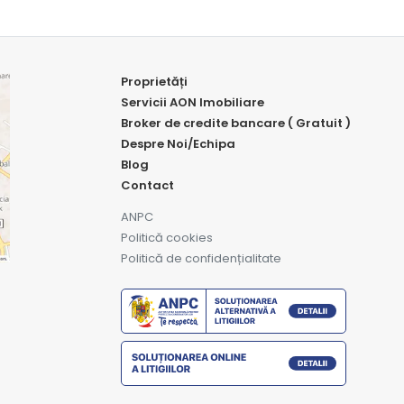
Proprietăți
Servicii AON Imobiliare
Broker de credite bancare ( Gratuit )
Despre Noi/Echipa
Blog
Contact
ANPC
Politică cookies
Politică de confidențialitate