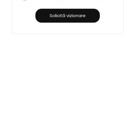
Solicită vizionare