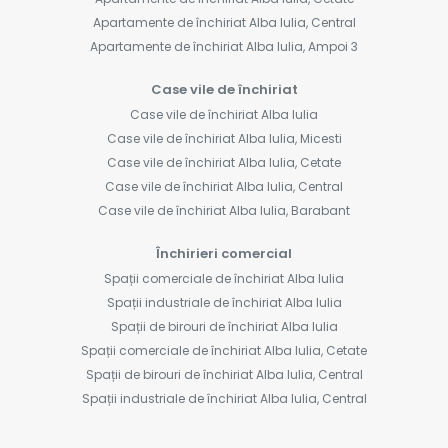
Apartamente de închiriat Alba Iulia, Central
Apartamente de închiriat Alba Iulia, Ampoi 3
Case vile de închiriat
Case vile de închiriat Alba Iulia
Case vile de închiriat Alba Iulia, Micesti
Case vile de închiriat Alba Iulia, Cetate
Case vile de închiriat Alba Iulia, Central
Case vile de închiriat Alba Iulia, Barabant
Închirieri comercial
Spații comerciale de închiriat Alba Iulia
Spații industriale de închiriat Alba Iulia
Spații de birouri de închiriat Alba Iulia
Spații comerciale de închiriat Alba Iulia, Cetate
Spații de birouri de închiriat Alba Iulia, Central
Spații industriale de închiriat Alba Iulia, Central