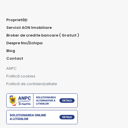
Proprietăți
Servicii AON Imobiliare
Broker de credite bancare ( Gratuit )
Despre Noi/Echipa
Blog
Contact
ANPC
Politică cookies
Politică de confidențialitate