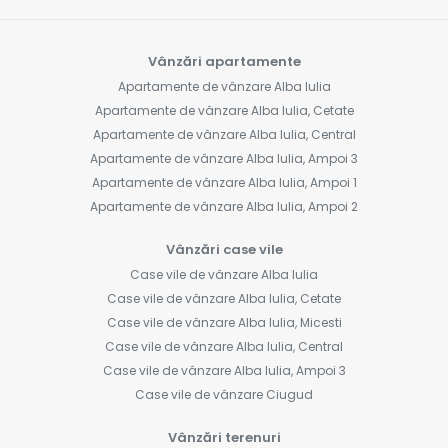
Vânzări apartamente
Apartamente de vânzare Alba Iulia
Apartamente de vânzare Alba Iulia, Cetate
Apartamente de vânzare Alba Iulia, Central
Apartamente de vânzare Alba Iulia, Ampoi 3
Apartamente de vânzare Alba Iulia, Ampoi 1
Apartamente de vânzare Alba Iulia, Ampoi 2
Vânzări case vile
Case vile de vânzare Alba Iulia
Case vile de vânzare Alba Iulia, Cetate
Case vile de vânzare Alba Iulia, Micesti
Case vile de vânzare Alba Iulia, Central
Case vile de vânzare Alba Iulia, Ampoi 3
Case vile de vânzare Ciugud
Vânzări terenuri