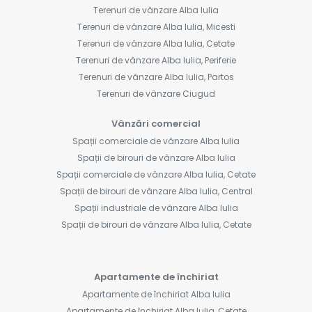
Terenuri de vânzare Alba Iulia
Terenuri de vânzare Alba Iulia, Micesti
Terenuri de vânzare Alba Iulia, Cetate
Terenuri de vânzare Alba Iulia, Periferie
Terenuri de vânzare Alba Iulia, Partos
Terenuri de vânzare Ciugud
Vânzări comercial
Spații comerciale de vânzare Alba Iulia
Spații de birouri de vânzare Alba Iulia
Spații comerciale de vânzare Alba Iulia, Cetate
Spații de birouri de vânzare Alba Iulia, Central
Spații industriale de vânzare Alba Iulia
Spații de birouri de vânzare Alba Iulia, Cetate
Apartamente de închiriat
Apartamente de închiriat Alba Iulia
Apartamente de închiriat Alba Iulia, Cetate