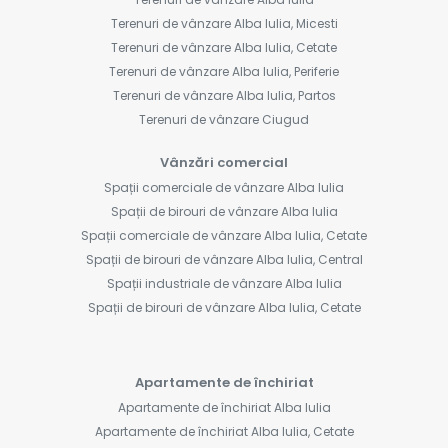
Terenuri de vânzare Alba Iulia, Micesti
Terenuri de vânzare Alba Iulia, Cetate
Terenuri de vânzare Alba Iulia, Periferie
Terenuri de vânzare Alba Iulia, Partos
Terenuri de vânzare Ciugud
Vânzări comercial
Spații comerciale de vânzare Alba Iulia
Spații de birouri de vânzare Alba Iulia
Spații comerciale de vânzare Alba Iulia, Cetate
Spații de birouri de vânzare Alba Iulia, Central
Spații industriale de vânzare Alba Iulia
Spații de birouri de vânzare Alba Iulia, Cetate
Apartamente de închiriat
Apartamente de închiriat Alba Iulia
Apartamente de închiriat Alba Iulia, Cetate