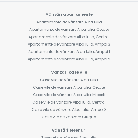
Vânzări apartamente
Apartamente de vânzare Alba Iulia
Apartamente de vânzare Alba Iulia, Cetate
Apartamente de vânzare Alba Iulia, Central
Apartamente de vânzare Alba Iulia, Ampoi 3
Apartamente de vânzare Alba Iulia, Ampoi 1
Apartamente de vânzare Alba Iulia, Ampoi 2
Vânzări case vile
Case vile de vânzare Alba Iulia
Case vile de vânzare Alba Iulia, Cetate
Case vile de vânzare Alba Iulia, Micesti
Case vile de vânzare Alba Iulia, Central
Case vile de vânzare Alba Iulia, Ampoi 3
Case vile de vânzare Ciugud
Vânzări terenuri
Terenuri de vânzare Alba Iulia