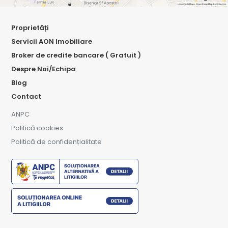
Proprietăți
Servicii AON Imobiliare
Broker de credite bancare ( Gratuit )
Despre Noi/Echipa
Blog
Contact
ANPC
Politică cookies
Politică de confidențialitate