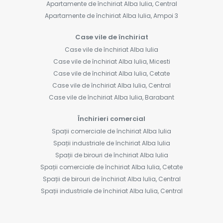
Apartamente de închiriat Alba Iulia, Central
Apartamente de închiriat Alba Iulia, Ampoi 3
Case vile de închiriat
Case vile de închiriat Alba Iulia
Case vile de închiriat Alba Iulia, Micesti
Case vile de închiriat Alba Iulia, Cetate
Case vile de închiriat Alba Iulia, Central
Case vile de închiriat Alba Iulia, Barabant
Închirieri comercial
Spații comerciale de închiriat Alba Iulia
Spații industriale de închiriat Alba Iulia
Spații de birouri de închiriat Alba Iulia
Spații comerciale de închiriat Alba Iulia, Cetate
Spații de birouri de închiriat Alba Iulia, Central
Spații industriale de închiriat Alba Iulia, Central