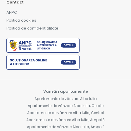
Contact
ANPC
Politică cookies
Politică de confidențialitate
Vânzări apartamente
Apartamente de vânzare Alba Iulia
Apartamente de vânzare Alba Iulia, Cetate
Apartamente de vânzare Alba Iulia, Central
Apartamente de vânzare Alba Iulia, Ampoi 3
Apartamente de vânzare Alba Iulia, Ampoi 1