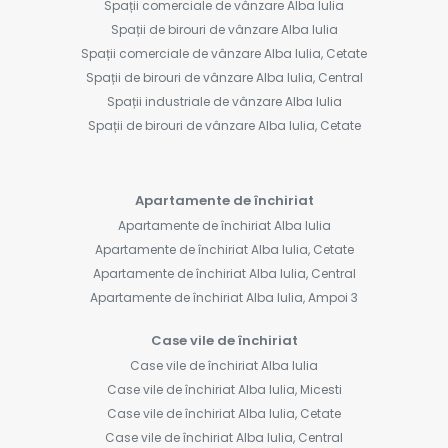
Spații comerciale de vânzare Alba Iulia
Spații de birouri de vânzare Alba Iulia
Spații comerciale de vânzare Alba Iulia, Cetate
Spații de birouri de vânzare Alba Iulia, Central
Spații industriale de vânzare Alba Iulia
Spații de birouri de vânzare Alba Iulia, Cetate
Apartamente de închiriat
Apartamente de închiriat Alba Iulia
Apartamente de închiriat Alba Iulia, Cetate
Apartamente de închiriat Alba Iulia, Central
Apartamente de închiriat Alba Iulia, Ampoi 3
Case vile de închiriat
Case vile de închiriat Alba Iulia
Case vile de închiriat Alba Iulia, Micesti
Case vile de închiriat Alba Iulia, Cetate
Case vile de închiriat Alba Iulia, Central