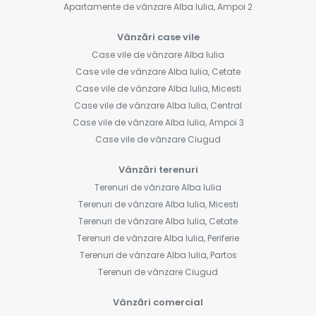
Apartamente de vânzare Alba Iulia, Ampoi 2
Vânzări case vile
Case vile de vânzare Alba Iulia
Case vile de vânzare Alba Iulia, Cetate
Case vile de vânzare Alba Iulia, Micesti
Case vile de vânzare Alba Iulia, Central
Case vile de vânzare Alba Iulia, Ampoi 3
Case vile de vânzare Ciugud
Vânzări terenuri
Terenuri de vânzare Alba Iulia
Terenuri de vânzare Alba Iulia, Micesti
Terenuri de vânzare Alba Iulia, Cetate
Terenuri de vânzare Alba Iulia, Periferie
Terenuri de vânzare Alba Iulia, Partos
Terenuri de vânzare Ciugud
Vânzări comercial