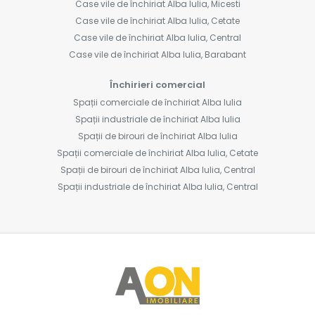
Case vile de închiriat Alba Iulia, Micesti
Case vile de închiriat Alba Iulia, Cetate
Case vile de închiriat Alba Iulia, Central
Case vile de închiriat Alba Iulia, Barabant
Închirieri comercial
Spații comerciale de închiriat Alba Iulia
Spații industriale de închiriat Alba Iulia
Spații de birouri de închiriat Alba Iulia
Spații comerciale de închiriat Alba Iulia, Cetate
Spații de birouri de închiriat Alba Iulia, Central
Spații industriale de închiriat Alba Iulia, Central