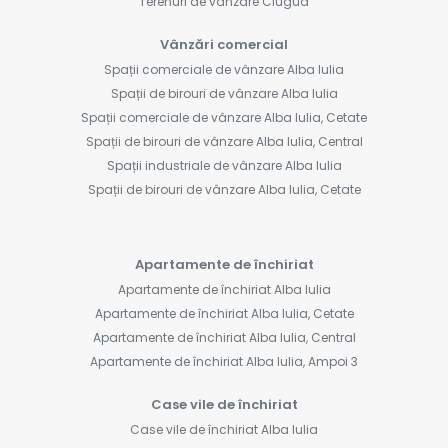
Terenuri de vânzare Ciugud
Vânzări comercial
Spații comerciale de vânzare Alba Iulia
Spații de birouri de vânzare Alba Iulia
Spații comerciale de vânzare Alba Iulia, Cetate
Spații de birouri de vânzare Alba Iulia, Central
Spații industriale de vânzare Alba Iulia
Spații de birouri de vânzare Alba Iulia, Cetate
Apartamente de închiriat
Apartamente de închiriat Alba Iulia
Apartamente de închiriat Alba Iulia, Cetate
Apartamente de închiriat Alba Iulia, Central
Apartamente de închiriat Alba Iulia, Ampoi 3
Case vile de închiriat
Case vile de închiriat Alba Iulia