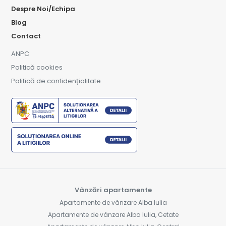
Despre Noi/Echipa
Blog
Contact
ANPC
Politică cookies
Politică de confidențialitate
Vânzări apartamente
Apartamente de vânzare Alba Iulia
Apartamente de vânzare Alba Iulia, Cetate