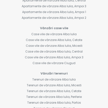
Apartamente de vânzare Alba Iulia, Central
Apartamente de vânzare Alba Iulia, Ampoi 3
Apartamente de vânzare Alba Iulia, Ampoi 1
Apartamente de vânzare Alba Iulia, Ampoi 2
Vânzări case vile
Case vile de vânzare Alba Iulia
Case vile de vânzare Alba Iulia, Cetate
Case vile de vânzare Alba Iulia, Micesti
Case vile de vânzare Alba Iulia, Central
Case vile de vânzare Alba Iulia, Ampoi 3
Case vile de vânzare Ciugud
Vânzări terenuri
Terenuri de vânzare Alba Iulia
Terenuri de vânzare Alba Iulia, Micesti
Terenuri de vânzare Alba Iulia, Cetate
Terenuri de vânzare Alba Iulia, Periferie
Terenuri de vânzare Alba Iulia, Partos