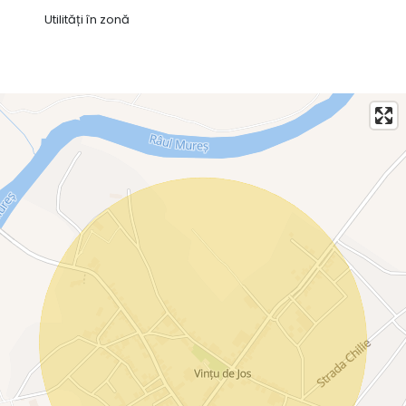
Utilități în zonă