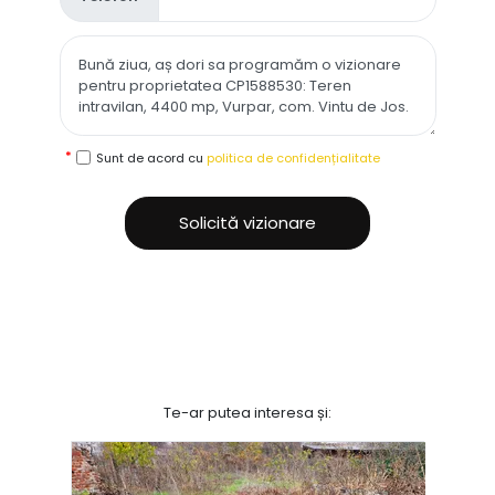
Sunt de acord cu
politica de confidențialitate
Solicită vizionare
Te-ar putea interesa și: