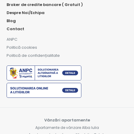
Broker de credite bancare ( Gratuit )
Despre Noi/Echipa
Blog
Contact
ANPC
Politică cookies
Politică de confidențialitate
Vânzări apartamente
Apartamente de vânzare Alba Iulia