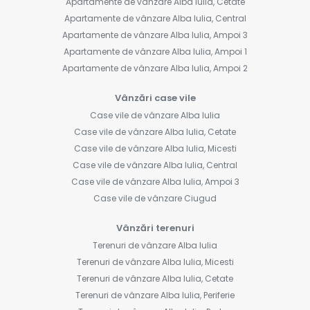
Apartamente de vânzare Alba Iulia, Cetate
Apartamente de vânzare Alba Iulia, Central
Apartamente de vânzare Alba Iulia, Ampoi 3
Apartamente de vânzare Alba Iulia, Ampoi 1
Apartamente de vânzare Alba Iulia, Ampoi 2
Vânzări case vile
Case vile de vânzare Alba Iulia
Case vile de vânzare Alba Iulia, Cetate
Case vile de vânzare Alba Iulia, Micesti
Case vile de vânzare Alba Iulia, Central
Case vile de vânzare Alba Iulia, Ampoi 3
Case vile de vânzare Ciugud
Vânzări terenuri
Terenuri de vânzare Alba Iulia
Terenuri de vânzare Alba Iulia, Micesti
Terenuri de vânzare Alba Iulia, Cetate
Terenuri de vânzare Alba Iulia, Periferie