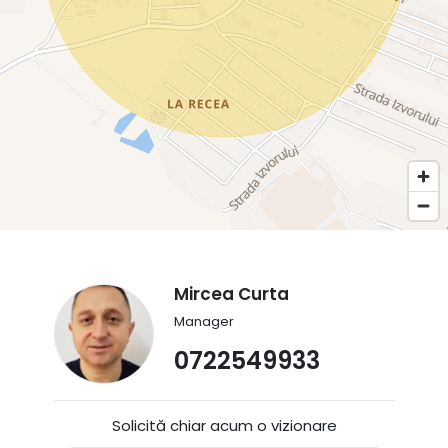
Mircea Curta
Manager
0722549933
Solicită chiar acum o vizionare