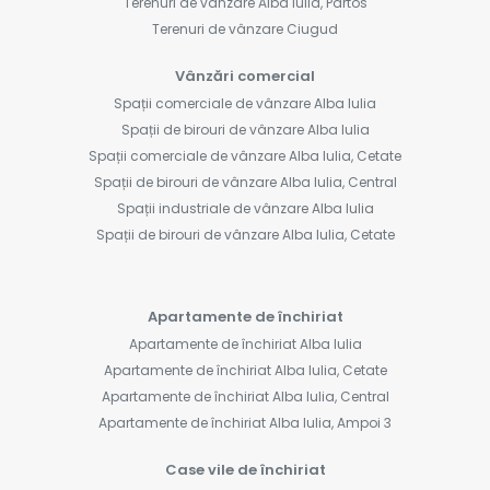
Terenuri de vânzare Alba Iulia, Partos
Terenuri de vânzare Ciugud
Vânzări comercial
Spații comerciale de vânzare Alba Iulia
Spații de birouri de vânzare Alba Iulia
Spații comerciale de vânzare Alba Iulia, Cetate
Spații de birouri de vânzare Alba Iulia, Central
Spații industriale de vânzare Alba Iulia
Spații de birouri de vânzare Alba Iulia, Cetate
Apartamente de închiriat
Apartamente de închiriat Alba Iulia
Apartamente de închiriat Alba Iulia, Cetate
Apartamente de închiriat Alba Iulia, Central
Apartamente de închiriat Alba Iulia, Ampoi 3
Case vile de închiriat