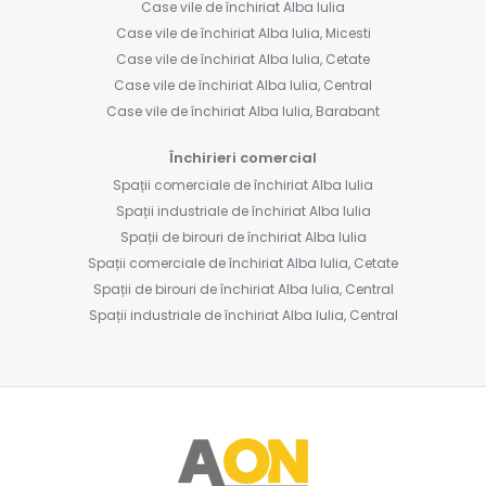
Case vile de închiriat Alba Iulia
Case vile de închiriat Alba Iulia, Micesti
Case vile de închiriat Alba Iulia, Cetate
Case vile de închiriat Alba Iulia, Central
Case vile de închiriat Alba Iulia, Barabant
Închirieri comercial
Spații comerciale de închiriat Alba Iulia
Spații industriale de închiriat Alba Iulia
Spații de birouri de închiriat Alba Iulia
Spații comerciale de închiriat Alba Iulia, Cetate
Spații de birouri de închiriat Alba Iulia, Central
Spații industriale de închiriat Alba Iulia, Central