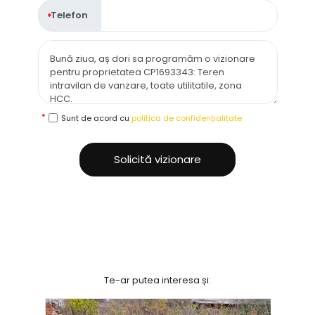
Telefon
Sunt de acord cu
politica de confidențialitate
Solicită vizionare
Te-ar putea interesa și: