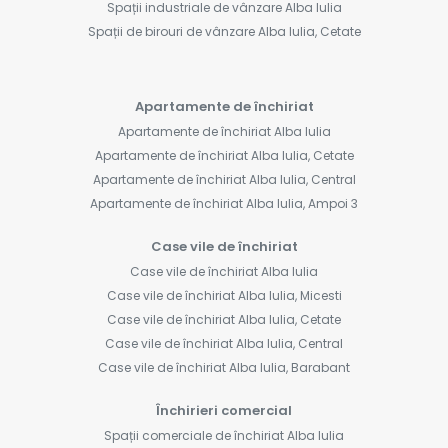
Spații industriale de vânzare Alba Iulia
Spații de birouri de vânzare Alba Iulia, Cetate
Apartamente de închiriat
Apartamente de închiriat Alba Iulia
Apartamente de închiriat Alba Iulia, Cetate
Apartamente de închiriat Alba Iulia, Central
Apartamente de închiriat Alba Iulia, Ampoi 3
Case vile de închiriat
Case vile de închiriat Alba Iulia
Case vile de închiriat Alba Iulia, Micesti
Case vile de închiriat Alba Iulia, Cetate
Case vile de închiriat Alba Iulia, Central
Case vile de închiriat Alba Iulia, Barabant
Închirieri comercial
Spații comerciale de închiriat Alba Iulia