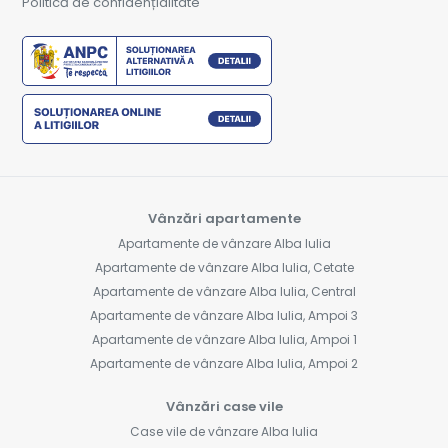
Politică de confidențialitate
Vânzări apartamente
Apartamente de vânzare Alba Iulia
Apartamente de vânzare Alba Iulia, Cetate
Apartamente de vânzare Alba Iulia, Central
Apartamente de vânzare Alba Iulia, Ampoi 3
Apartamente de vânzare Alba Iulia, Ampoi 1
Apartamente de vânzare Alba Iulia, Ampoi 2
Vânzări case vile
Case vile de vânzare Alba Iulia