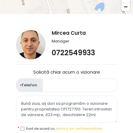
Mircea Curta
Manager
0722549933
Solicită chiar acum o vizionare
Telefon
Sunt de acord cu
politica de confidențialitate