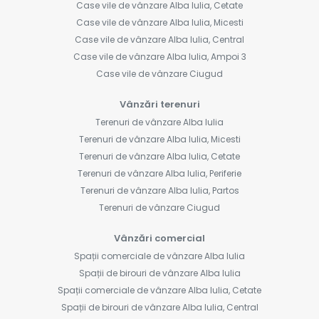
Case vile de vânzare Alba Iulia, Cetate
Case vile de vânzare Alba Iulia, Micesti
Case vile de vânzare Alba Iulia, Central
Case vile de vânzare Alba Iulia, Ampoi 3
Case vile de vânzare Ciugud
Vânzări terenuri
Terenuri de vânzare Alba Iulia
Terenuri de vânzare Alba Iulia, Micesti
Terenuri de vânzare Alba Iulia, Cetate
Terenuri de vânzare Alba Iulia, Periferie
Terenuri de vânzare Alba Iulia, Partos
Terenuri de vânzare Ciugud
Vânzări comercial
Spații comerciale de vânzare Alba Iulia
Spații de birouri de vânzare Alba Iulia
Spații comerciale de vânzare Alba Iulia, Cetate
Spații de birouri de vânzare Alba Iulia, Central