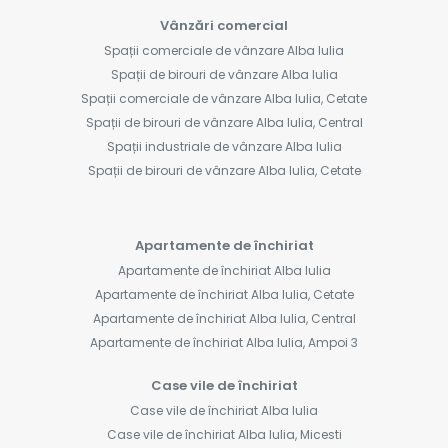
Vânzări comercial
Spații comerciale de vânzare Alba Iulia
Spații de birouri de vânzare Alba Iulia
Spații comerciale de vânzare Alba Iulia, Cetate
Spații de birouri de vânzare Alba Iulia, Central
Spații industriale de vânzare Alba Iulia
Spații de birouri de vânzare Alba Iulia, Cetate
Apartamente de închiriat
Apartamente de închiriat Alba Iulia
Apartamente de închiriat Alba Iulia, Cetate
Apartamente de închiriat Alba Iulia, Central
Apartamente de închiriat Alba Iulia, Ampoi 3
Case vile de închiriat
Case vile de închiriat Alba Iulia
Case vile de închiriat Alba Iulia, Micesti