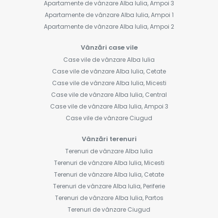
Apartamente de vânzare Alba Iulia, Ampoi 3
Apartamente de vânzare Alba Iulia, Ampoi 1
Apartamente de vânzare Alba Iulia, Ampoi 2
Vânzări case vile
Case vile de vânzare Alba Iulia
Case vile de vânzare Alba Iulia, Cetate
Case vile de vânzare Alba Iulia, Micesti
Case vile de vânzare Alba Iulia, Central
Case vile de vânzare Alba Iulia, Ampoi 3
Case vile de vânzare Ciugud
Vânzări terenuri
Terenuri de vânzare Alba Iulia
Terenuri de vânzare Alba Iulia, Micesti
Terenuri de vânzare Alba Iulia, Cetate
Terenuri de vânzare Alba Iulia, Periferie
Terenuri de vânzare Alba Iulia, Partos
Terenuri de vânzare Ciugud