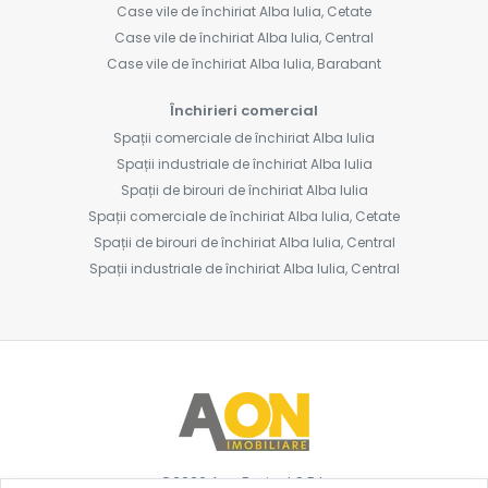
Case vile de închiriat Alba Iulia, Cetate
Case vile de închiriat Alba Iulia, Central
Case vile de închiriat Alba Iulia, Barabant
Închirieri comercial
Spații comerciale de închiriat Alba Iulia
Spații industriale de închiriat Alba Iulia
Spații de birouri de închiriat Alba Iulia
Spații comerciale de închiriat Alba Iulia, Cetate
Spații de birouri de închiriat Alba Iulia, Central
Spații industriale de închiriat Alba Iulia, Central
©
2026
Aon Project S.R.L.