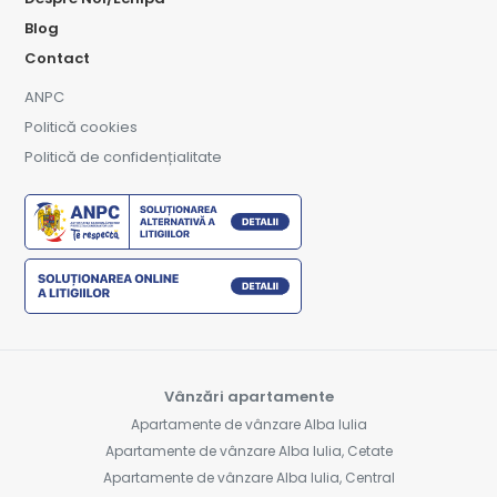
Blog
Contact
ANPC
Politică cookies
Politică de confidențialitate
Vânzări apartamente
Apartamente de vânzare Alba Iulia
Apartamente de vânzare Alba Iulia, Cetate
Apartamente de vânzare Alba Iulia, Central