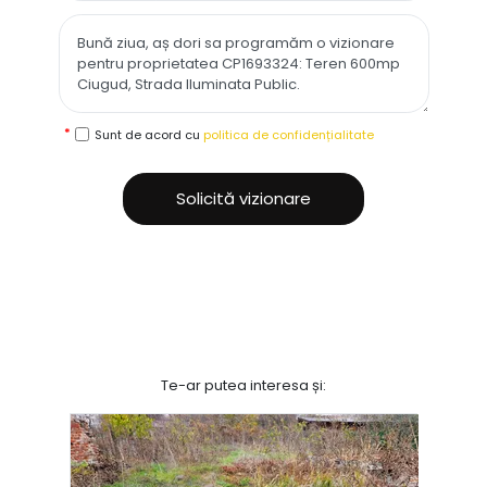
Sunt de acord cu
politica de confidențialitate
Solicită vizionare
Te-ar putea interesa și: