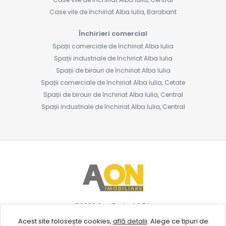
Case vile de închiriat Alba Iulia, Barabant
Închirieri comercial
Spații comerciale de închiriat Alba Iulia
Spații industriale de închiriat Alba Iulia
Spații de birouri de închiriat Alba Iulia
Spații comerciale de închiriat Alba Iulia, Cetate
Spații de birouri de închiriat Alba Iulia, Central
Spații industriale de închiriat Alba Iulia, Central
©
2026
Aon Project S.R.L.
Acest site folosește cookies,
află detalii
.
Alege ce tipuri de