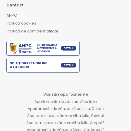
Contact
ANPC
Politică cookies
Politică de confidențialitate
Vânzări apartamente
Apartamente de vânzare Alba Iulia
Apartamente de vânzare Alba Iulia, Cetate
Apartamente de vânzare Alba Iulia, Central
Apartamente de vânzare Alba Iulia, Ampoi 3
Apartamente de vânzare Alba Iulia, Ampoi 1