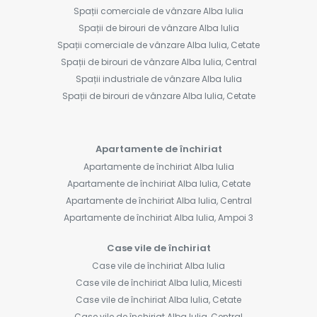
Spații comerciale de vânzare Alba Iulia
Spații de birouri de vânzare Alba Iulia
Spații comerciale de vânzare Alba Iulia, Cetate
Spații de birouri de vânzare Alba Iulia, Central
Spații industriale de vânzare Alba Iulia
Spații de birouri de vânzare Alba Iulia, Cetate
Apartamente de închiriat
Apartamente de închiriat Alba Iulia
Apartamente de închiriat Alba Iulia, Cetate
Apartamente de închiriat Alba Iulia, Central
Apartamente de închiriat Alba Iulia, Ampoi 3
Case vile de închiriat
Case vile de închiriat Alba Iulia
Case vile de închiriat Alba Iulia, Micesti
Case vile de închiriat Alba Iulia, Cetate
Case vile de închiriat Alba Iulia, Central