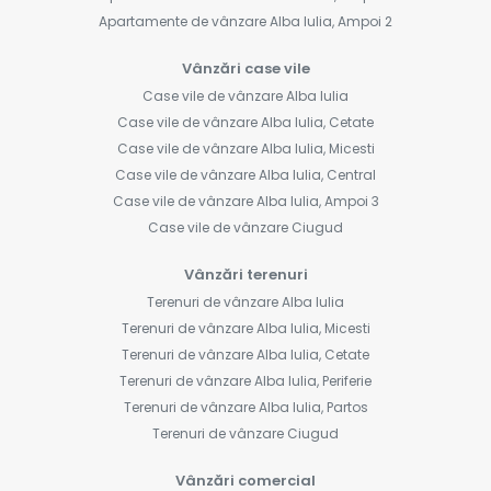
Apartamente de vânzare Alba Iulia, Ampoi 2
Vânzări case vile
Case vile de vânzare Alba Iulia
Case vile de vânzare Alba Iulia, Cetate
Case vile de vânzare Alba Iulia, Micesti
Case vile de vânzare Alba Iulia, Central
Case vile de vânzare Alba Iulia, Ampoi 3
Case vile de vânzare Ciugud
Vânzări terenuri
Terenuri de vânzare Alba Iulia
Terenuri de vânzare Alba Iulia, Micesti
Terenuri de vânzare Alba Iulia, Cetate
Terenuri de vânzare Alba Iulia, Periferie
Terenuri de vânzare Alba Iulia, Partos
Terenuri de vânzare Ciugud
Vânzări comercial