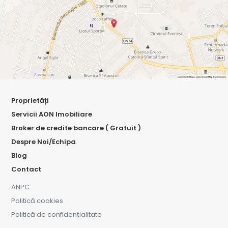
Proprietăți
Servicii AON Imobiliare
Broker de credite bancare ( Gratuit )
Despre Noi/Echipa
Blog
Contact
ANPC
Politică cookies
Politică de confidențialitate