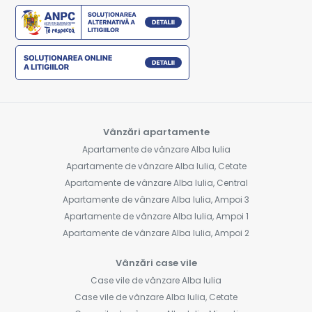
Vânzări apartamente
Apartamente de vânzare Alba Iulia
Apartamente de vânzare Alba Iulia, Cetate
Apartamente de vânzare Alba Iulia, Central
Apartamente de vânzare Alba Iulia, Ampoi 3
Apartamente de vânzare Alba Iulia, Ampoi 1
Apartamente de vânzare Alba Iulia, Ampoi 2
Vânzări case vile
Case vile de vânzare Alba Iulia
Case vile de vânzare Alba Iulia, Cetate