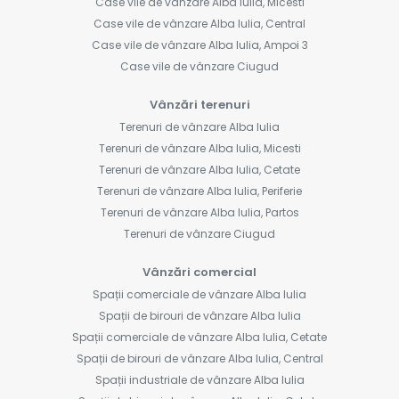
Case vile de vânzare Alba Iulia, Micesti
Case vile de vânzare Alba Iulia, Central
Case vile de vânzare Alba Iulia, Ampoi 3
Case vile de vânzare Ciugud
Vânzări terenuri
Terenuri de vânzare Alba Iulia
Terenuri de vânzare Alba Iulia, Micesti
Terenuri de vânzare Alba Iulia, Cetate
Terenuri de vânzare Alba Iulia, Periferie
Terenuri de vânzare Alba Iulia, Partos
Terenuri de vânzare Ciugud
Vânzări comercial
Spații comerciale de vânzare Alba Iulia
Spații de birouri de vânzare Alba Iulia
Spații comerciale de vânzare Alba Iulia, Cetate
Spații de birouri de vânzare Alba Iulia, Central
Spații industriale de vânzare Alba Iulia