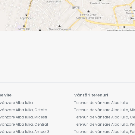
e vile
Vânzări terenuri
vânzare Alba Iulia
Terenuri de vânzare Alba Iulia
vânzare Alba Iulia, Cetate
Terenuri de vânzare Alba Iulia, Mi
vânzare Alba Iulia, Micesti
Terenuri de vânzare Alba Iulia, C
vânzare Alba Iulia, Central
Terenuri de vânzare Alba Iulia, Peri
vânzare Alba Iulia, Ampoi 3
Terenuri de vânzare Alba Iulia, Pa