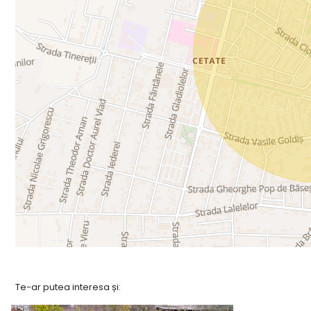
Te-ar putea interesa și: