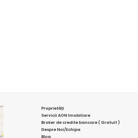
Proprietăți
Servicii AON Imobiliare
Broker de credite bancare ( Gratuit )
Despre Noi/Echipa
Blog