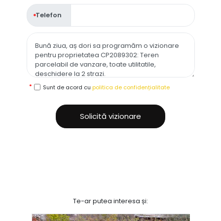
Telefon
Sunt de acord cu
politica de confidențialitate
Solicită vizionare
Te-ar putea interesa și: