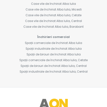
Case vile de închiriat Alba Iulia
Case vile de închiriat Alba Iulia, Micesti
Case vile de închiriat Alba Iulia, Cetate
Case vile de închiriat Alba Iulia, Central
Case vile de închiriat Alba Iulia, Barabant
Închirieri comercial
Spații comerciale de închiriat Alba Iulia
Spații industriale de închiriat Alba Iulia
Spații de birouri de închiriat Alba Iulia
Spații comerciale de închiriat Alba Iulia, Cetate
Spații de birouri de închiriat Alba Iulia, Central
Spații industriale de închiriat Alba Iulia, Central