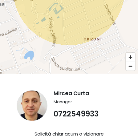
Mircea Curta
Manager
0722549933
Solicită chiar acum o vizionare