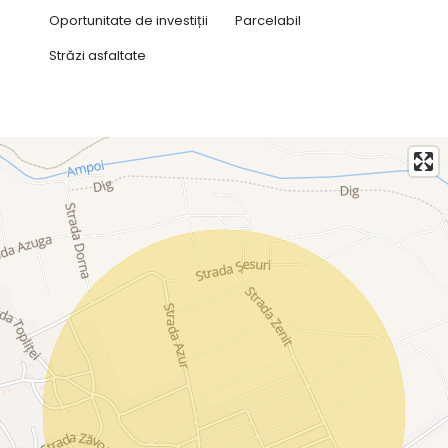
Oportunitate de investiții
Parcelabil
Străzi asfaltate