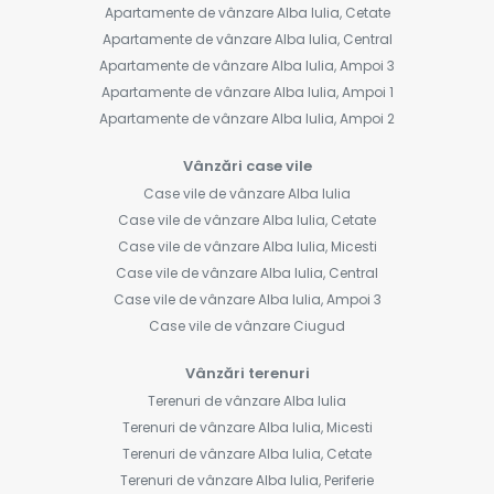
Apartamente de vânzare Alba Iulia, Cetate
Apartamente de vânzare Alba Iulia, Central
Apartamente de vânzare Alba Iulia, Ampoi 3
Apartamente de vânzare Alba Iulia, Ampoi 1
Apartamente de vânzare Alba Iulia, Ampoi 2
Vânzări case vile
Case vile de vânzare Alba Iulia
Case vile de vânzare Alba Iulia, Cetate
Case vile de vânzare Alba Iulia, Micesti
Case vile de vânzare Alba Iulia, Central
Case vile de vânzare Alba Iulia, Ampoi 3
Case vile de vânzare Ciugud
Vânzări terenuri
Terenuri de vânzare Alba Iulia
Terenuri de vânzare Alba Iulia, Micesti
Terenuri de vânzare Alba Iulia, Cetate
Terenuri de vânzare Alba Iulia, Periferie