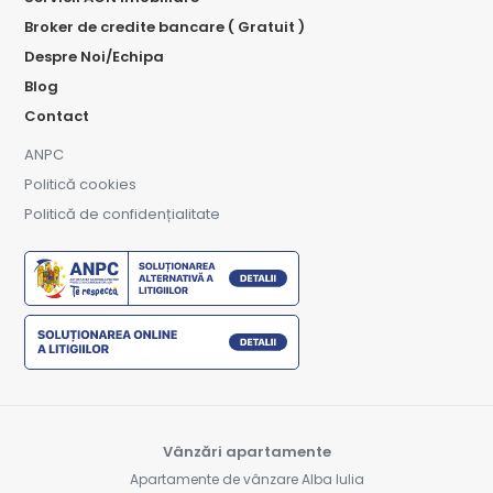
Broker de credite bancare ( Gratuit )
Despre Noi/Echipa
Blog
Contact
ANPC
Politică cookies
Politică de confidențialitate
Vânzări apartamente
Apartamente de vânzare Alba Iulia