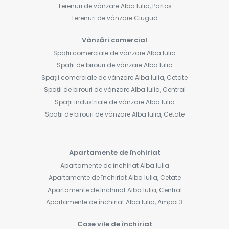
Terenuri de vânzare Alba Iulia, Partos
Terenuri de vânzare Ciugud
Vânzări comercial
Spații comerciale de vânzare Alba Iulia
Spații de birouri de vânzare Alba Iulia
Spații comerciale de vânzare Alba Iulia, Cetate
Spații de birouri de vânzare Alba Iulia, Central
Spații industriale de vânzare Alba Iulia
Spații de birouri de vânzare Alba Iulia, Cetate
Apartamente de închiriat
Apartamente de închiriat Alba Iulia
Apartamente de închiriat Alba Iulia, Cetate
Apartamente de închiriat Alba Iulia, Central
Apartamente de închiriat Alba Iulia, Ampoi 3
Case vile de închiriat