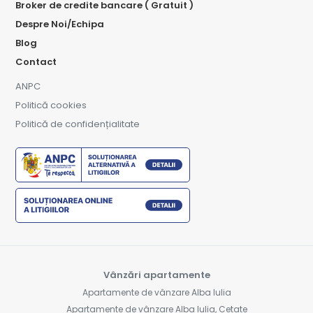
Broker de credite bancare ( Gratuit )
Despre Noi/Echipa
Blog
Contact
ANPC
Politică cookies
Politică de confidențialitate
Vânzări apartamente
Apartamente de vânzare Alba Iulia
Apartamente de vânzare Alba Iulia, Cetate