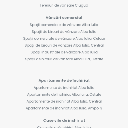
Terenuri de vânzare Ciugud
Vânzări comercial
Spații comerciale de vânzare Alba Iulia
Spații de birouri de vânzare Alba Iulia
Spații comerciale de vânzare Alba Iulia, Cetate
Spații de birouri de vânzare Alba Iulia, Central
Spații industriale de vânzare Alba Iulia
Spații de birouri de vânzare Alba Iulia, Cetate
Apartamente de închiriat
Apartamente de închiriat Alba Iulia
Apartamente de închiriat Alba Iulia, Cetate
Apartamente de închiriat Alba Iulia, Central
Apartamente de închiriat Alba Iulia, Ampoi 3
Case vile de închiriat
Case vile de închiriat Alba Iulia