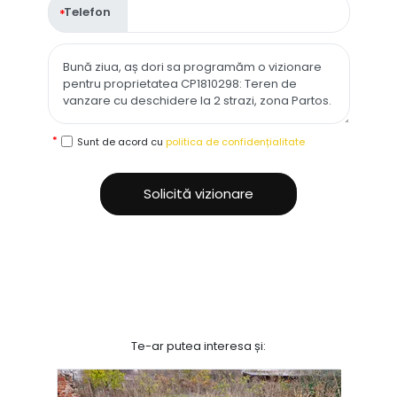
Telefon
Sunt de acord cu
politica de confidențialitate
Solicită vizionare
Te-ar putea interesa și: