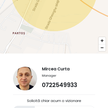
Mircea Curta
Manager
0722549933
Solicită chiar acum o vizionare