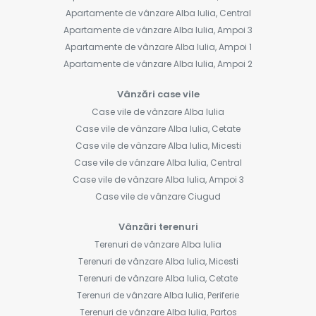
Apartamente de vânzare Alba Iulia, Central
Apartamente de vânzare Alba Iulia, Ampoi 3
Apartamente de vânzare Alba Iulia, Ampoi 1
Apartamente de vânzare Alba Iulia, Ampoi 2
Vânzări case vile
Case vile de vânzare Alba Iulia
Case vile de vânzare Alba Iulia, Cetate
Case vile de vânzare Alba Iulia, Micesti
Case vile de vânzare Alba Iulia, Central
Case vile de vânzare Alba Iulia, Ampoi 3
Case vile de vânzare Ciugud
Vânzări terenuri
Terenuri de vânzare Alba Iulia
Terenuri de vânzare Alba Iulia, Micesti
Terenuri de vânzare Alba Iulia, Cetate
Terenuri de vânzare Alba Iulia, Periferie
Terenuri de vânzare Alba Iulia, Partos