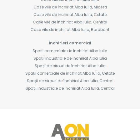
Case vile de închiriat Alba Iulia, Micesti
Case vile de închiriat Alba Iulia, Cetate
Case vile de închiriat Alba Iulia, Central
Case vile de închiriat Alba Iulia, Barabant
Închirieri comercial
Spații comerciale de închiriat Alba Iulia
Spații industriale de închiriat Alba Iulia
Spații de birouri de închiriat Alba Iulia
Spații comerciale de închiriat Alba Iulia, Cetate
Spații de birouri de închiriat Alba Iulia, Central
Spații industriale de închiriat Alba Iulia, Central