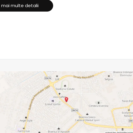
 mai multe detalii