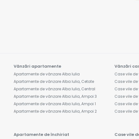
Vânzări apartamente
Vânzări cas
Apartamente de vânzare Alba Iulia
Case vile de 
Apartamente de vânzare Alba Iulia, Cetate
Case vile de 
Apartamente de vânzare Alba Iulia, Central
Case vile de 
Apartamente de vânzare Alba Iulia, Ampoi 3
Case vile de 
Apartamente de vânzare Alba Iulia, Ampoi 1
Case vile de 
Apartamente de vânzare Alba Iulia, Ampoi 2
Case vile d
Apartamente de închiriat
Case vile d