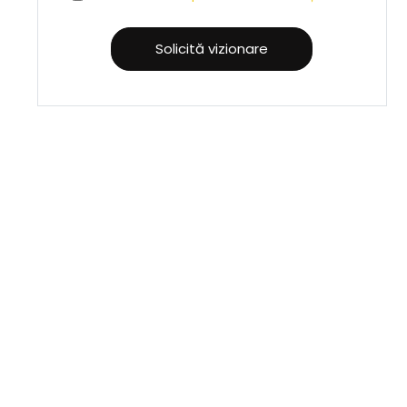
Solicită vizionare