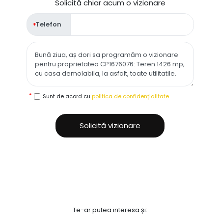
Solicită chiar acum o vizionare
Telefon
Sunt de acord cu
politica de confidențialitate
Solicită vizionare
Te-ar putea interesa și: