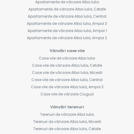
Apartamente de vânzare Alba Iulia
Apartamente de vânzare Alba Iulia, Cetate
Apartamente de vânzare Alba Iulia, Central
Apartamente de vânzare Alba Iulia, Ampoi 3
Apartamente de vânzare Alba Iulia, Ampoi 1
Apartamente de vânzare Alba Iulia, Ampoi 2
Vânzări case vile
Case vile de vânzare Alba Iulia
Case vile de vânzare Alba Iulia, Cetate
Case vile de vânzare Alba Iulia, Micesti
Case vile de vânzare Alba Iulia, Central
Case vile de vânzare Alba Iulia, Ampoi 3
Case vile de vânzare Ciugud
Vânzări terenuri
Terenuri de vânzare Alba Iulia
Terenuri de vânzare Alba Iulia, Micesti
Terenuri de vânzare Alba Iulia, Cetate