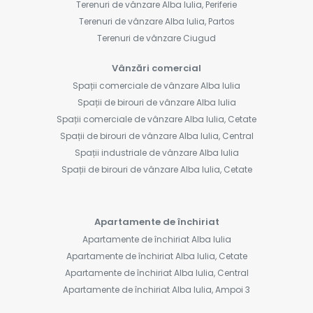
Terenuri de vânzare Alba Iulia, Periferie
Terenuri de vânzare Alba Iulia, Partos
Terenuri de vânzare Ciugud
Vânzări comercial
Spații comerciale de vânzare Alba Iulia
Spații de birouri de vânzare Alba Iulia
Spații comerciale de vânzare Alba Iulia, Cetate
Spații de birouri de vânzare Alba Iulia, Central
Spații industriale de vânzare Alba Iulia
Spații de birouri de vânzare Alba Iulia, Cetate
Apartamente de închiriat
Apartamente de închiriat Alba Iulia
Apartamente de închiriat Alba Iulia, Cetate
Apartamente de închiriat Alba Iulia, Central
Apartamente de închiriat Alba Iulia, Ampoi 3