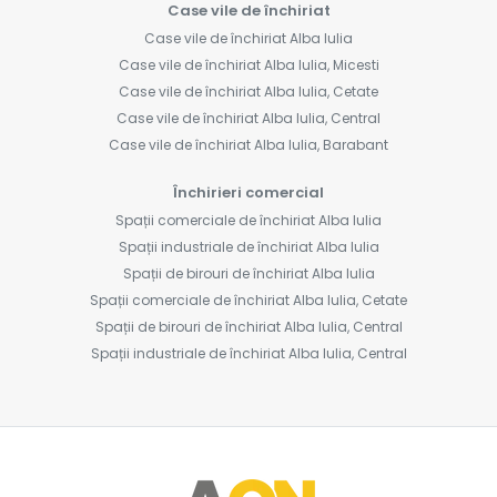
Case vile de închiriat
Case vile de închiriat Alba Iulia
Case vile de închiriat Alba Iulia, Micesti
Case vile de închiriat Alba Iulia, Cetate
Case vile de închiriat Alba Iulia, Central
Case vile de închiriat Alba Iulia, Barabant
Închirieri comercial
Spații comerciale de închiriat Alba Iulia
Spații industriale de închiriat Alba Iulia
Spații de birouri de închiriat Alba Iulia
Spații comerciale de închiriat Alba Iulia, Cetate
Spații de birouri de închiriat Alba Iulia, Central
Spații industriale de închiriat Alba Iulia, Central