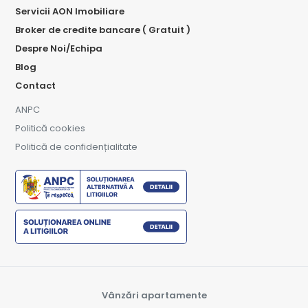
Servicii AON Imobiliare
Broker de credite bancare ( Gratuit )
Despre Noi/Echipa
Blog
Contact
ANPC
Politică cookies
Politică de confidențialitate
Vânzări apartamente