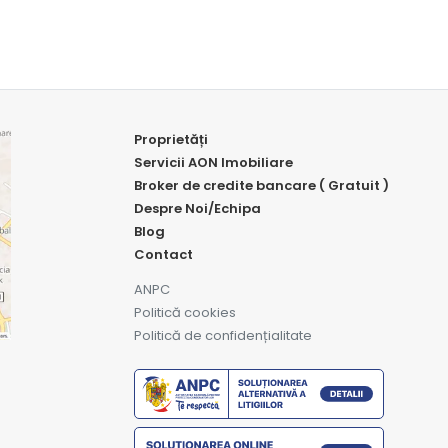
Proprietăți
Servicii AON Imobiliare
Broker de credite bancare ( Gratuit )
Despre Noi/Echipa
Blog
Contact
ANPC
Politică cookies
Politică de confidențialitate