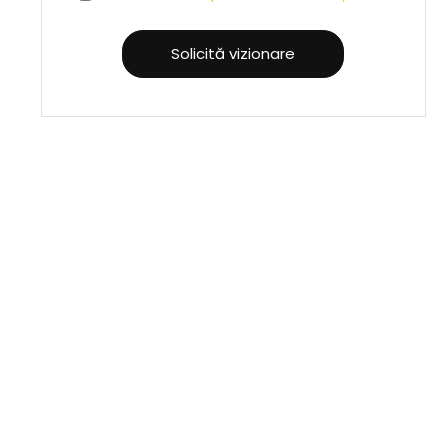
Solicită vizionare