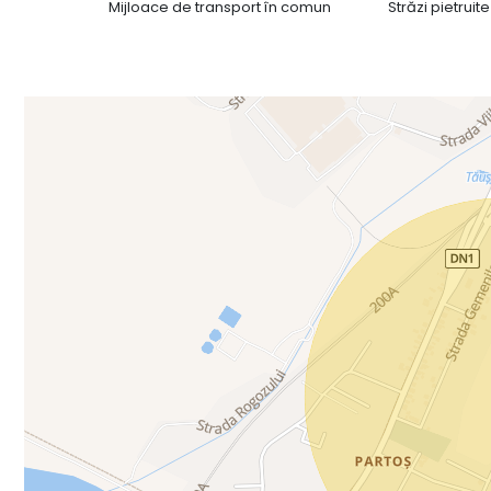
Mijloace de transport în comun
Străzi pietruite