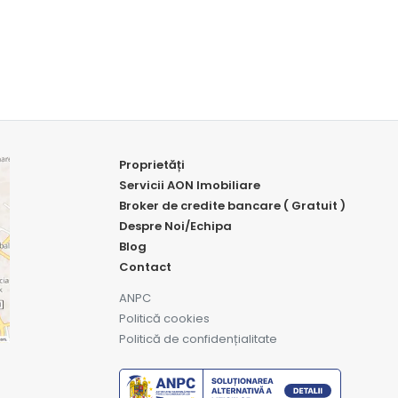
Proprietăți
Servicii AON Imobiliare
Broker de credite bancare ( Gratuit )
Despre Noi/Echipa
Blog
Contact
ANPC
Politică cookies
Politică de confidențialitate