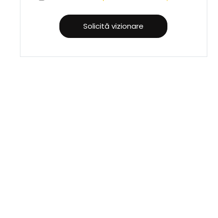
Solicită vizionare