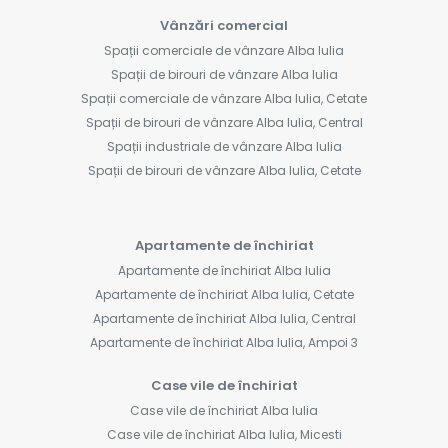
Vânzări comercial
Spații comerciale de vânzare Alba Iulia
Spații de birouri de vânzare Alba Iulia
Spații comerciale de vânzare Alba Iulia, Cetate
Spații de birouri de vânzare Alba Iulia, Central
Spații industriale de vânzare Alba Iulia
Spații de birouri de vânzare Alba Iulia, Cetate
Apartamente de închiriat
Apartamente de închiriat Alba Iulia
Apartamente de închiriat Alba Iulia, Cetate
Apartamente de închiriat Alba Iulia, Central
Apartamente de închiriat Alba Iulia, Ampoi 3
Case vile de închiriat
Case vile de închiriat Alba Iulia
Case vile de închiriat Alba Iulia, Micesti