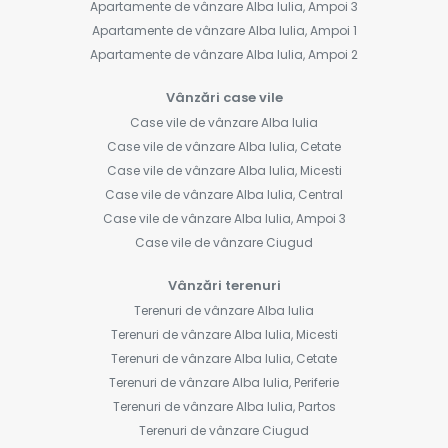
Apartamente de vânzare Alba Iulia, Ampoi 3
Apartamente de vânzare Alba Iulia, Ampoi 1
Apartamente de vânzare Alba Iulia, Ampoi 2
Vânzări case vile
Case vile de vânzare Alba Iulia
Case vile de vânzare Alba Iulia, Cetate
Case vile de vânzare Alba Iulia, Micesti
Case vile de vânzare Alba Iulia, Central
Case vile de vânzare Alba Iulia, Ampoi 3
Case vile de vânzare Ciugud
Vânzări terenuri
Terenuri de vânzare Alba Iulia
Terenuri de vânzare Alba Iulia, Micesti
Terenuri de vânzare Alba Iulia, Cetate
Terenuri de vânzare Alba Iulia, Periferie
Terenuri de vânzare Alba Iulia, Partos
Terenuri de vânzare Ciugud