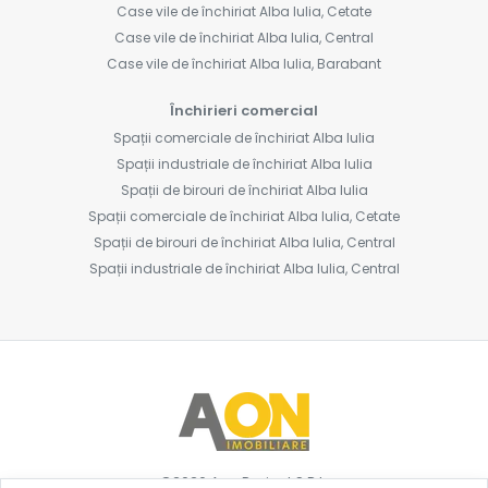
Case vile de închiriat Alba Iulia, Cetate
Case vile de închiriat Alba Iulia, Central
Case vile de închiriat Alba Iulia, Barabant
Închirieri comercial
Spații comerciale de închiriat Alba Iulia
Spații industriale de închiriat Alba Iulia
Spații de birouri de închiriat Alba Iulia
Spații comerciale de închiriat Alba Iulia, Cetate
Spații de birouri de închiriat Alba Iulia, Central
Spații industriale de închiriat Alba Iulia, Central
©
2026
Aon Project S.R.L.