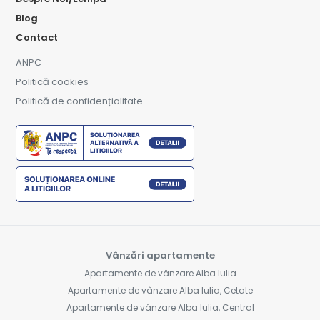
Blog
Contact
ANPC
Politică cookies
Politică de confidențialitate
Vânzări apartamente
Apartamente de vânzare Alba Iulia
Apartamente de vânzare Alba Iulia, Cetate
Apartamente de vânzare Alba Iulia, Central