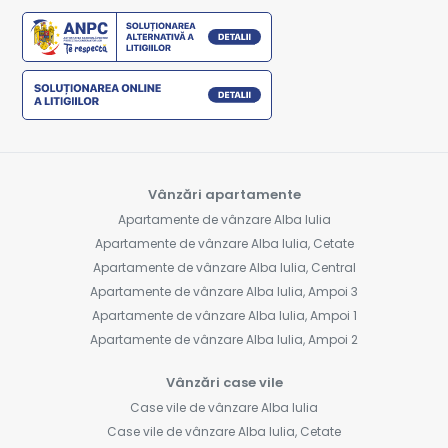
Vânzări apartamente
Apartamente de vânzare Alba Iulia
Apartamente de vânzare Alba Iulia, Cetate
Apartamente de vânzare Alba Iulia, Central
Apartamente de vânzare Alba Iulia, Ampoi 3
Apartamente de vânzare Alba Iulia, Ampoi 1
Apartamente de vânzare Alba Iulia, Ampoi 2
Vânzări case vile
Case vile de vânzare Alba Iulia
Case vile de vânzare Alba Iulia, Cetate