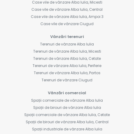
Case vile de vânzare Alba Iulia, Micesti
Case vile de vânzare Alba Iulia, Central
Case vile de vânzare Alba Iulia, Ampoi 3
Case vile de vânzare Ciugud
Vânzări terenuri
Terenuri de vânzare Alba Iulia
Terenuri de vânzare Alba Iulia, Micesti
Terenuri de vânzare Alba Iulia, Cetate
Terenuri de vânzare Alba Iulia, Periferie
Terenuri de vânzare Alba Iulia, Partos
Terenuri de vânzare Ciugud
Vânzări comercial
Spații comerciale de vânzare Alba Iulia
Spații de birouri de vânzare Alba Iulia
Spații comerciale de vânzare Alba Iulia, Cetate
Spații de birouri de vânzare Alba Iulia, Central
Spații industriale de vânzare Alba Iulia