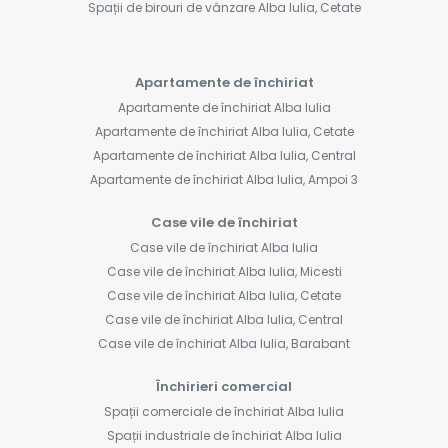
Spații de birouri de vânzare Alba Iulia, Cetate
Apartamente de închiriat
Apartamente de închiriat Alba Iulia
Apartamente de închiriat Alba Iulia, Cetate
Apartamente de închiriat Alba Iulia, Central
Apartamente de închiriat Alba Iulia, Ampoi 3
Case vile de închiriat
Case vile de închiriat Alba Iulia
Case vile de închiriat Alba Iulia, Micesti
Case vile de închiriat Alba Iulia, Cetate
Case vile de închiriat Alba Iulia, Central
Case vile de închiriat Alba Iulia, Barabant
Închirieri comercial
Spații comerciale de închiriat Alba Iulia
Spații industriale de închiriat Alba Iulia