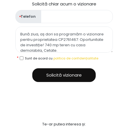
Solicită chiar acum o vizionare
Telefon
Sunt de acord cu
politica de confidențialitate
Solicită vizionare
Te-ar putea interesa și: