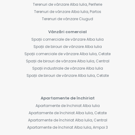
Terenuri de vânzare Alba Iulia, Periferie
Terenuri de vânzare Alba Iulia, Partos
Terenuri de vânzare Ciugud
Vânzări comercial
Spații comerciale de vânzare Alba Iulia
Spații de birouri de vânzare Alba Iulia
Spații comerciale de vânzare Alba Iulia, Cetate
Spații de birouri de vânzare Alba Iulia, Central
Spații industriale de vânzare Alba Iulia
Spații de birouri de vânzare Alba Iulia, Cetate
Apartamente de închiriat
Apartamente de închiriat Alba Iulia
Apartamente de închiriat Alba Iulia, Cetate
Apartamente de închiriat Alba Iulia, Central
Apartamente de închiriat Alba Iulia, Ampoi 3