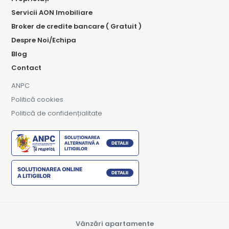
Servicii AON Imobiliare
Broker de credite bancare ( Gratuit )
Despre Noi/Echipa
Blog
Contact
ANPC
Politică cookies
Politică de confidențialitate
Vânzări apartamente