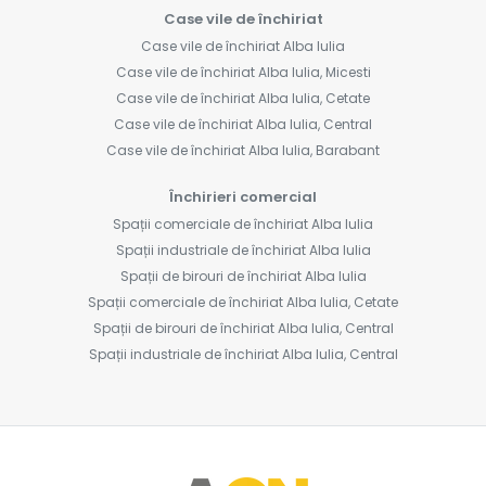
Case vile de închiriat
Case vile de închiriat Alba Iulia
Case vile de închiriat Alba Iulia, Micesti
Case vile de închiriat Alba Iulia, Cetate
Case vile de închiriat Alba Iulia, Central
Case vile de închiriat Alba Iulia, Barabant
Închirieri comercial
Spații comerciale de închiriat Alba Iulia
Spații industriale de închiriat Alba Iulia
Spații de birouri de închiriat Alba Iulia
Spații comerciale de închiriat Alba Iulia, Cetate
Spații de birouri de închiriat Alba Iulia, Central
Spații industriale de închiriat Alba Iulia, Central