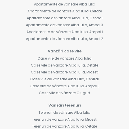
Apartamente de vânzare Alba Iulia
Apartamente de vânzare Alba Iulia, Cetate
Apartamente de vânzare Alba Iulia, Central
Apartamente de vânzare Alba Iulia, Ampoi 3
Apartamente de vânzare Alba Iulia, Ampoi 1
Apartamente de vânzare Alba Iulia, Ampoi 2
Vânzări case vile
Case vile de vânzare Alba Iulia
Case vile de vânzare Alba Iulia, Cetate
Case vile de vânzare Alba Iulia, Micesti
Case vile de vânzare Alba Iulia, Central
Case vile de vânzare Alba Iulia, Ampoi 3
Case vile de vânzare Ciugud
Vânzări terenuri
Terenuri de vânzare Alba Iulia
Terenuri de vânzare Alba Iulia, Micesti
Terenuri de vânzare Alba Iulia, Cetate