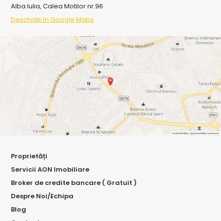
Alba Iulia, Calea Motilor nr.96
Deschide în Google Maps
Proprietăți
Servicii AON Imobiliare
Broker de credite bancare ( Gratuit )
Despre Noi/Echipa
Blog