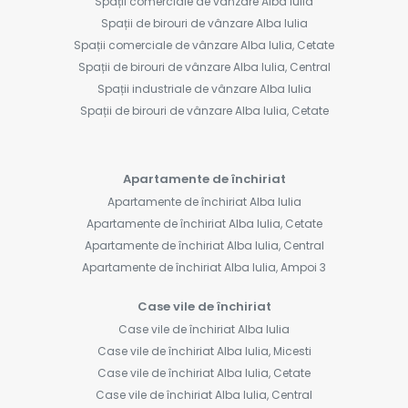
Spații comerciale de vânzare Alba Iulia
Spații de birouri de vânzare Alba Iulia
Spații comerciale de vânzare Alba Iulia, Cetate
Spații de birouri de vânzare Alba Iulia, Central
Spații industriale de vânzare Alba Iulia
Spații de birouri de vânzare Alba Iulia, Cetate
Apartamente de închiriat
Apartamente de închiriat Alba Iulia
Apartamente de închiriat Alba Iulia, Cetate
Apartamente de închiriat Alba Iulia, Central
Apartamente de închiriat Alba Iulia, Ampoi 3
Case vile de închiriat
Case vile de închiriat Alba Iulia
Case vile de închiriat Alba Iulia, Micesti
Case vile de închiriat Alba Iulia, Cetate
Case vile de închiriat Alba Iulia, Central