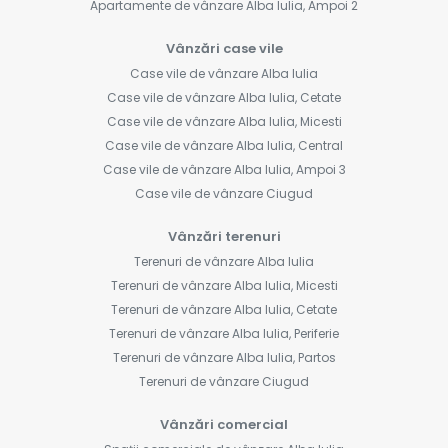
Apartamente de vânzare Alba Iulia, Ampoi 2
Vânzări case vile
Case vile de vânzare Alba Iulia
Case vile de vânzare Alba Iulia, Cetate
Case vile de vânzare Alba Iulia, Micesti
Case vile de vânzare Alba Iulia, Central
Case vile de vânzare Alba Iulia, Ampoi 3
Case vile de vânzare Ciugud
Vânzări terenuri
Terenuri de vânzare Alba Iulia
Terenuri de vânzare Alba Iulia, Micesti
Terenuri de vânzare Alba Iulia, Cetate
Terenuri de vânzare Alba Iulia, Periferie
Terenuri de vânzare Alba Iulia, Partos
Terenuri de vânzare Ciugud
Vânzări comercial