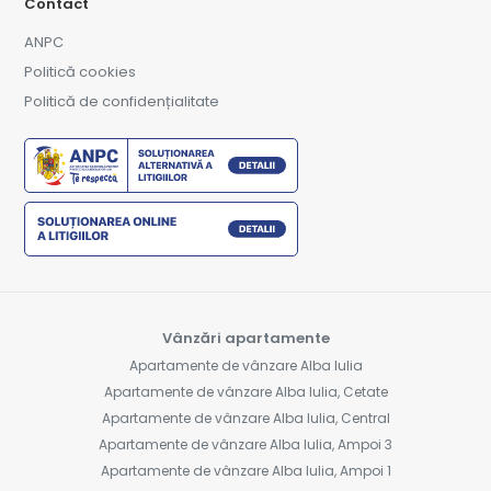
Contact
ANPC
Politică cookies
Politică de confidențialitate
Vânzări apartamente
Apartamente de vânzare Alba Iulia
Apartamente de vânzare Alba Iulia, Cetate
Apartamente de vânzare Alba Iulia, Central
Apartamente de vânzare Alba Iulia, Ampoi 3
Apartamente de vânzare Alba Iulia, Ampoi 1