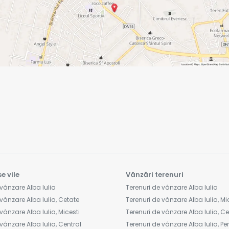
e vile
Vânzări terenuri
vânzare Alba Iulia
Terenuri de vânzare Alba Iulia
vânzare Alba Iulia, Cetate
Terenuri de vânzare Alba Iulia, Mi
vânzare Alba Iulia, Micesti
Terenuri de vânzare Alba Iulia, C
vânzare Alba Iulia, Central
Terenuri de vânzare Alba Iulia, Peri