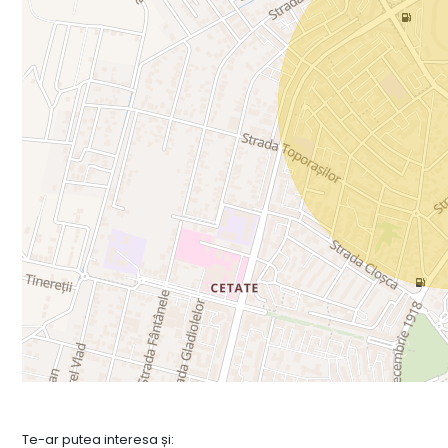
Te-ar putea interesa și: