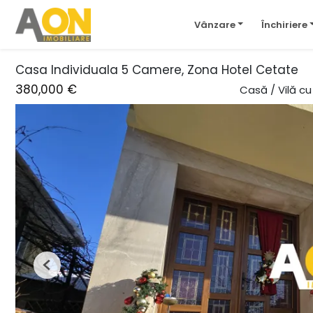
Vânzare
Închiriere
Casa Individuala 5 Camere, Zona Hotel Cetate
380,000 €
Casă / Vilă c
Previous