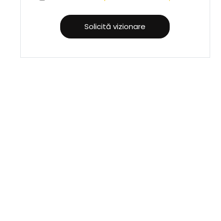
Solicită vizionare