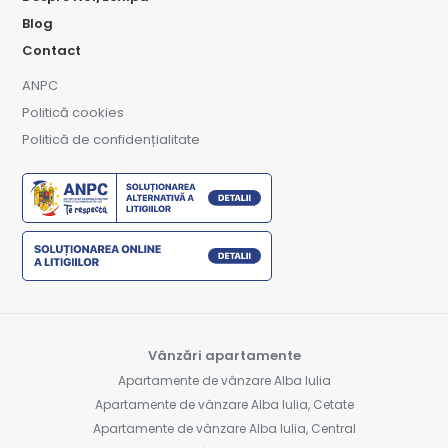
Blog
Contact
ANPC
Politică cookies
Politică de confidențialitate
Vânzări apartamente
Apartamente de vânzare Alba Iulia
Apartamente de vânzare Alba Iulia, Cetate
Apartamente de vânzare Alba Iulia, Central