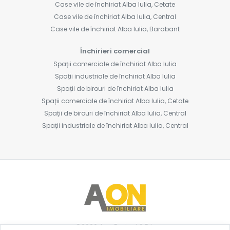
Case vile de închiriat Alba Iulia, Cetate
Case vile de închiriat Alba Iulia, Central
Case vile de închiriat Alba Iulia, Barabant
Închirieri comercial
Spații comerciale de închiriat Alba Iulia
Spații industriale de închiriat Alba Iulia
Spații de birouri de închiriat Alba Iulia
Spații comerciale de închiriat Alba Iulia, Cetate
Spații de birouri de închiriat Alba Iulia, Central
Spații industriale de închiriat Alba Iulia, Central
©
2026
Aon Project S.R.L.