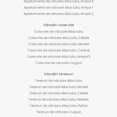
Apartamente de vânzare Alba Iulia, Ampoi 3
Apartamente de vânzare Alba Iulia, Ampoi 1
Apartamente de vânzare Alba Iulia, Ampoi 2
Vânzări case vile
Case vile de vânzare Alba Iulia
Case vile de vânzare Alba Iulia, Cetate
Case vile de vânzare Alba Iulia, Micesti
Case vile de vânzare Alba Iulia, Central
Case vile de vânzare Alba Iulia, Ampoi 3
Case vile de vânzare Ciugud
Vânzări terenuri
Terenuri de vânzare Alba Iulia
Terenuri de vânzare Alba Iulia, Micesti
Terenuri de vânzare Alba Iulia, Cetate
Terenuri de vânzare Alba Iulia, Periferie
Terenuri de vânzare Alba Iulia, Partos
Terenuri de vânzare Ciugud