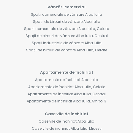
Vânzări comercial
Spații comerciale de vânzare Alba Iulia
Spații de birouri de vânzare Alba Iulia
Spații comerciale de vânzare Alba Iulia, Cetate
Spații de birouri de vânzare Alba Iulia, Central
Spații industriale de vânzare Alba Iulia
Spații de birouri de vânzare Alba Iulia, Cetate
Apartamente de închiriat
Apartamente de închiriat Alba Iulia
Apartamente de închiriat Alba Iulia, Cetate
Apartamente de închiriat Alba Iulia, Central
Apartamente de închiriat Alba Iulia, Ampoi 3
Case vile de închiriat
Case vile de închiriat Alba Iulia
Case vile de închiriat Alba Iulia, Micesti