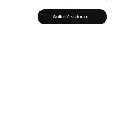
Solicită vizionare