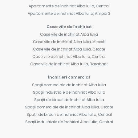
Apartamente de închiriat Alba Iulia, Central
Apartamente de închiriat Alba Iulia, Ampoi 3
Case vile de închiriat
Case vile de închiriat Alba Iulia
Case vile de închiriat Alba Iulia, Micesti
Case vile de închiriat Alba Iulia, Cetate
Case vile de închiriat Alba Iulia, Central
Case vile de închiriat Alba Iulia, Barabant
Închirieri comercial
Spații comerciale de închiriat Alba Iulia
Spații industriale de închiriat Alba Iulia
Spații de birouri de închiriat Alba Iulia
Spații comerciale de închiriat Alba Iulia, Cetate
Spații de birouri de închiriat Alba Iulia, Central
Spații industriale de închiriat Alba Iulia, Central