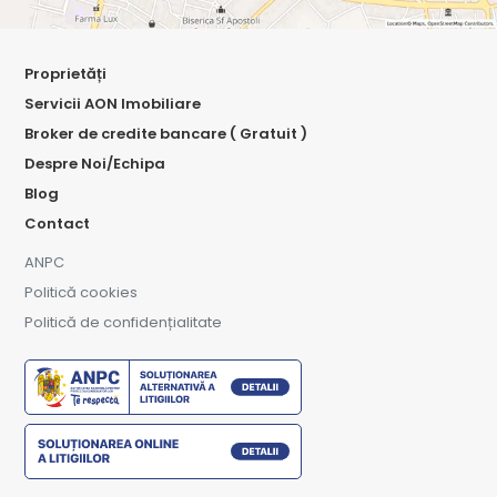
Proprietăți
Servicii AON Imobiliare
Broker de credite bancare ( Gratuit )
Despre Noi/Echipa
Blog
Contact
ANPC
Politică cookies
Politică de confidențialitate