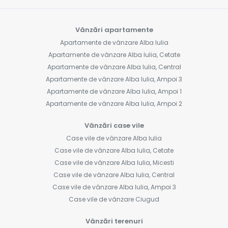
Vânzări apartamente
Apartamente de vânzare Alba Iulia
Apartamente de vânzare Alba Iulia, Cetate
Apartamente de vânzare Alba Iulia, Central
Apartamente de vânzare Alba Iulia, Ampoi 3
Apartamente de vânzare Alba Iulia, Ampoi 1
Apartamente de vânzare Alba Iulia, Ampoi 2
Vânzări case vile
Case vile de vânzare Alba Iulia
Case vile de vânzare Alba Iulia, Cetate
Case vile de vânzare Alba Iulia, Micesti
Case vile de vânzare Alba Iulia, Central
Case vile de vânzare Alba Iulia, Ampoi 3
Case vile de vânzare Ciugud
Vânzări terenuri