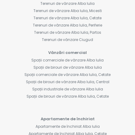
Terenuri de vânzare Alba Iulia
Terenuri de vânzare Alba Iulia, Micesti
Terenuri de vânzare Alba Iulia, Cetate
Terenuri de vânzare Alba Iulia, Periferie
Terenuri de vânzare Alba Iulia, Partos
Terenuri de vânzare Ciugud
Vânzări comercial
Spații comerciale de vânzare Alba Iulia
Spații de birouri de vânzare Alba Iulia
Spații comerciale de vânzare Alba Iulia, Cetate
Spații de birouri de vânzare Alba Iulia, Central
Spații industriale de vânzare Alba Iulia
Spații de birouri de vânzare Alba Iulia, Cetate
Apartamente de închiriat
Apartamente de închiriat Alba Iulia
Apartamente de închiriat Alba Iulia, Cetate