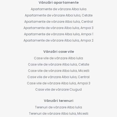
Vânzări apartamente
Apartamente de vânzare Alba Iulia
Apartamente de vânzare Alba Iulia, Cetate
Apartamente de vânzare Alba Iulia, Central
Apartamente de vânzare Alba Iulia, Ampoi 3
Apartamente de vânzare Alba Iulia, Ampoi 1
Apartamente de vânzare Alba Iulia, Ampoi 2
Vânzări case vile
Case vile de vânzare Alba Iulia
Case vile de vânzare Alba Iulia, Cetate
Case vile de vânzare Alba Iulia, Micesti
Case vile de vânzare Alba Iulia, Central
Case vile de vânzare Alba Iulia, Ampoi 3
Case vile de vânzare Ciugud
Vânzări terenuri
Terenuri de vânzare Alba Iulia
Terenuri de vânzare Alba Iulia, Micesti