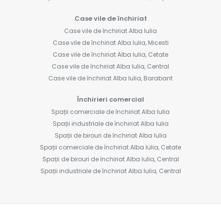
Case vile de închiriat
Case vile de închiriat Alba Iulia
Case vile de închiriat Alba Iulia, Micesti
Case vile de închiriat Alba Iulia, Cetate
Case vile de închiriat Alba Iulia, Central
Case vile de închiriat Alba Iulia, Barabant
Închirieri comercial
Spații comerciale de închiriat Alba Iulia
Spații industriale de închiriat Alba Iulia
Spații de birouri de închiriat Alba Iulia
Spații comerciale de închiriat Alba Iulia, Cetate
Spații de birouri de închiriat Alba Iulia, Central
Spații industriale de închiriat Alba Iulia, Central