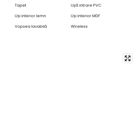
Tapet
Ușă intrare PVC
Uși interior lemn
Uși interior MDF
Vopsea lavabilă
Wireless