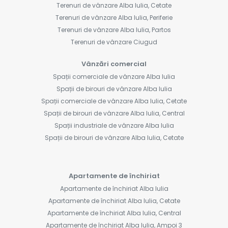
Terenuri de vânzare Alba Iulia, Cetate
Terenuri de vânzare Alba Iulia, Periferie
Terenuri de vânzare Alba Iulia, Partos
Terenuri de vânzare Ciugud
Vânzări comercial
Spații comerciale de vânzare Alba Iulia
Spații de birouri de vânzare Alba Iulia
Spații comerciale de vânzare Alba Iulia, Cetate
Spații de birouri de vânzare Alba Iulia, Central
Spații industriale de vânzare Alba Iulia
Spații de birouri de vânzare Alba Iulia, Cetate
Apartamente de închiriat
Apartamente de închiriat Alba Iulia
Apartamente de închiriat Alba Iulia, Cetate
Apartamente de închiriat Alba Iulia, Central
Apartamente de închiriat Alba Iulia, Ampoi 3