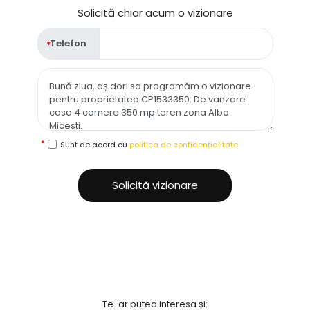
Solicită chiar acum o vizionare
Telefon
Sunt de acord cu
politica de confidențialitate
Solicită vizionare
Te-ar putea interesa și: