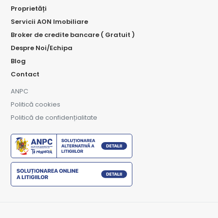
Proprietăți
Servicii AON Imobiliare
Broker de credite bancare ( Gratuit )
Despre Noi/Echipa
Blog
Contact
ANPC
Politică cookies
Politică de confidențialitate