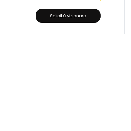
Solicită vizionare