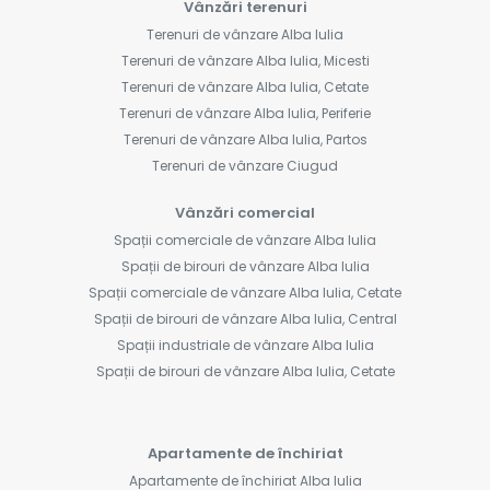
Vânzări terenuri
Terenuri de vânzare Alba Iulia
Terenuri de vânzare Alba Iulia, Micesti
Terenuri de vânzare Alba Iulia, Cetate
Terenuri de vânzare Alba Iulia, Periferie
Terenuri de vânzare Alba Iulia, Partos
Terenuri de vânzare Ciugud
Vânzări comercial
Spații comerciale de vânzare Alba Iulia
Spații de birouri de vânzare Alba Iulia
Spații comerciale de vânzare Alba Iulia, Cetate
Spații de birouri de vânzare Alba Iulia, Central
Spații industriale de vânzare Alba Iulia
Spații de birouri de vânzare Alba Iulia, Cetate
Apartamente de închiriat
Apartamente de închiriat Alba Iulia