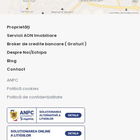
Proprietăți
Servicii AON Imobiliare
Broker de credite bancare ( Gratuit )
Despre Noi/Echipa
Blog
Contact
ANPC
Politică cookies
Politică de confidențialitate