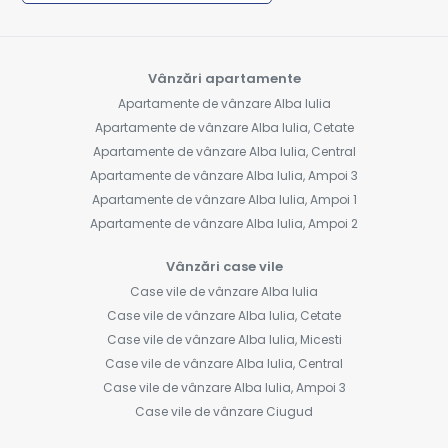
Vânzări apartamente
Apartamente de vânzare Alba Iulia
Apartamente de vânzare Alba Iulia, Cetate
Apartamente de vânzare Alba Iulia, Central
Apartamente de vânzare Alba Iulia, Ampoi 3
Apartamente de vânzare Alba Iulia, Ampoi 1
Apartamente de vânzare Alba Iulia, Ampoi 2
Vânzări case vile
Case vile de vânzare Alba Iulia
Case vile de vânzare Alba Iulia, Cetate
Case vile de vânzare Alba Iulia, Micesti
Case vile de vânzare Alba Iulia, Central
Case vile de vânzare Alba Iulia, Ampoi 3
Case vile de vânzare Ciugud