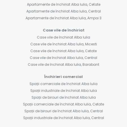
Apartamente de închiriat Alba Iulia, Cetate
Apartamente de închiriat Alba Iulia, Central
Apartamente de închiriat Alba Iulia, Ampoi 3
Case vile de închiriat
Case vile de închiriat Alba Iulia
Case vile de închiriat Alba Iulia, Micesti
Case vile de închiriat Alba Iulia, Cetate
Case vile de închiriat Alba Iulia, Central
Case vile de închiriat Alba Iulia, Barabant
Închirieri comercial
Spații comerciale de închiriat Alba Iulia
Spații industriale de închiriat Alba Iulia
Spații de birouri de închiriat Alba Iulia
Spații comerciale de închiriat Alba Iulia, Cetate
Spații de birouri de închiriat Alba Iulia, Central
Spații industriale de închiriat Alba Iulia, Central