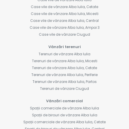
Case vile de vânzare Alba Iulia, Cetate
Case vile de vânzare Alba Iulia, Micesti
Case vile de vânzare Alba Iulia, Central
Case vile de vânzare Alba Iulia, Ampoi 3
Case vile de vânzare Ciugud
Vânzări terenuri
Terenuri de vânzare Alba Iulia
Terenuri de vânzare Alba Iulia, Micesti
Terenuri de vânzare Alba Iulia, Cetate
Terenuri de vânzare Alba Iulia, Periferie
Terenuri de vânzare Alba Iulia, Partos
Terenuri de vânzare Ciugud
Vânzări comercial
Spații comerciale de vânzare Alba Iulia
Spații de birouri de vânzare Alba Iulia
Spații comerciale de vânzare Alba Iulia, Cetate
Spații de birouri de vânzare Alba Iulia, Central