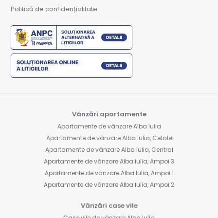
Politică de confidențialitate
Vânzări apartamente
Apartamente de vânzare Alba Iulia
Apartamente de vânzare Alba Iulia, Cetate
Apartamente de vânzare Alba Iulia, Central
Apartamente de vânzare Alba Iulia, Ampoi 3
Apartamente de vânzare Alba Iulia, Ampoi 1
Apartamente de vânzare Alba Iulia, Ampoi 2
Vânzări case vile
Case vile de vânzare Alba Iulia