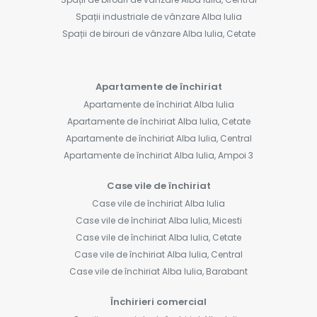
Spații industriale de vânzare Alba Iulia
Spații de birouri de vânzare Alba Iulia, Cetate
Apartamente de închiriat
Apartamente de închiriat Alba Iulia
Apartamente de închiriat Alba Iulia, Cetate
Apartamente de închiriat Alba Iulia, Central
Apartamente de închiriat Alba Iulia, Ampoi 3
Case vile de închiriat
Case vile de închiriat Alba Iulia
Case vile de închiriat Alba Iulia, Micesti
Case vile de închiriat Alba Iulia, Cetate
Case vile de închiriat Alba Iulia, Central
Case vile de închiriat Alba Iulia, Barabant
Închirieri comercial