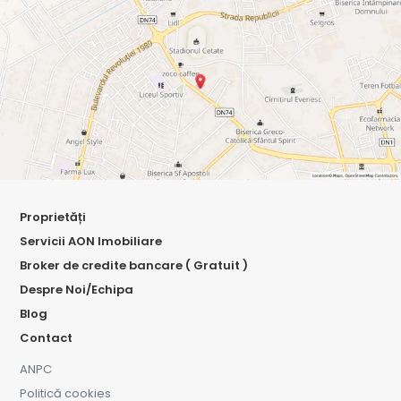
Proprietăți
Servicii AON Imobiliare
Broker de credite bancare ( Gratuit )
Despre Noi/Echipa
Blog
Contact
ANPC
Politică cookies