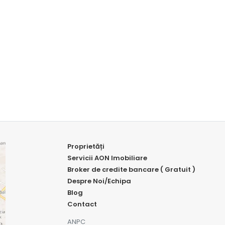
Proprietăți
Servicii AON Imobiliare
Broker de credite bancare ( Gratuit )
Despre Noi/Echipa
Blog
Contact
ANPC