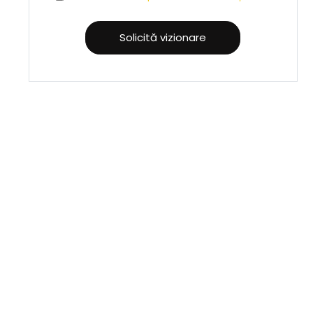
Solicită vizionare