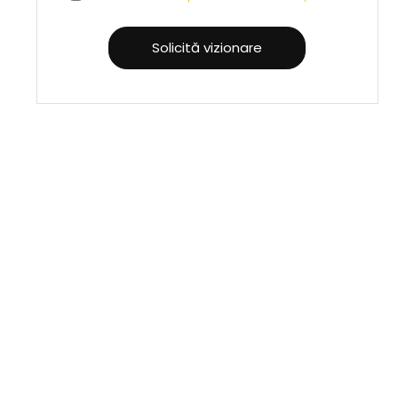
Solicită vizionare