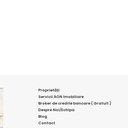
Proprietăți
Servicii AON Imobiliare
Broker de credite bancare ( Gratuit )
Despre Noi/Echipa
Blog
Contact