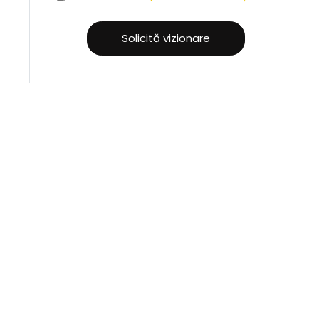
Solicită vizionare