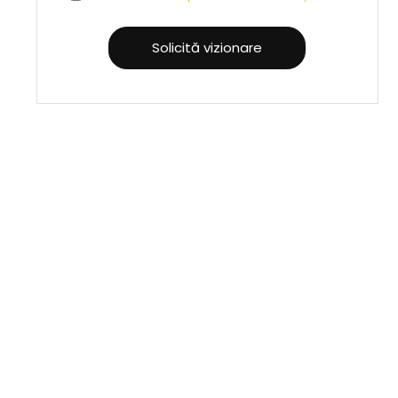
Solicită vizionare