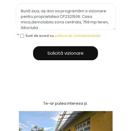
Sunt de acord cu
politica de confidențialitate
Solicită vizionare
Te-ar putea interesa și: