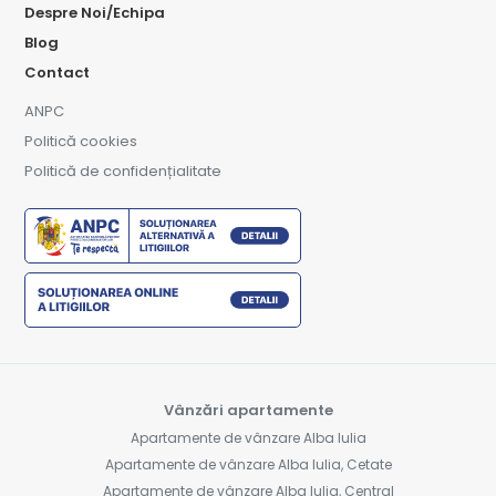
Despre Noi/Echipa
Blog
Contact
ANPC
Politică cookies
Politică de confidențialitate
Vânzări apartamente
Apartamente de vânzare Alba Iulia
Apartamente de vânzare Alba Iulia, Cetate
Apartamente de vânzare Alba Iulia, Central