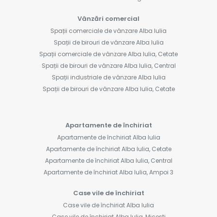
Vânzări comercial
Spații comerciale de vânzare Alba Iulia
Spații de birouri de vânzare Alba Iulia
Spații comerciale de vânzare Alba Iulia, Cetate
Spații de birouri de vânzare Alba Iulia, Central
Spații industriale de vânzare Alba Iulia
Spații de birouri de vânzare Alba Iulia, Cetate
Apartamente de închiriat
Apartamente de închiriat Alba Iulia
Apartamente de închiriat Alba Iulia, Cetate
Apartamente de închiriat Alba Iulia, Central
Apartamente de închiriat Alba Iulia, Ampoi 3
Case vile de închiriat
Case vile de închiriat Alba Iulia
Case vile de închiriat Alba Iulia, Micesti