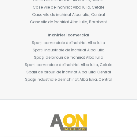
Case vile de închiriat Alba Iulia, Cetate
Case vile de închiriat Alba Iulia, Central
Case vile de închiriat Alba Iulia, Barabant
Închirieri comercial
Spații comerciale de închiriat Alba Iulia
Spații industriale de închiriat Alba Iulia
Spații de birouri de închiriat Alba Iulia
Spații comerciale de închiriat Alba Iulia, Cetate
Spații de birouri de închiriat Alba Iulia, Central
Spații industriale de închiriat Alba Iulia, Central