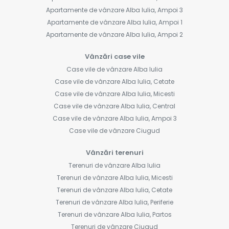
Apartamente de vânzare Alba Iulia, Ampoi 3
Apartamente de vânzare Alba Iulia, Ampoi 1
Apartamente de vânzare Alba Iulia, Ampoi 2
Vânzări case vile
Case vile de vânzare Alba Iulia
Case vile de vânzare Alba Iulia, Cetate
Case vile de vânzare Alba Iulia, Micesti
Case vile de vânzare Alba Iulia, Central
Case vile de vânzare Alba Iulia, Ampoi 3
Case vile de vânzare Ciugud
Vânzări terenuri
Terenuri de vânzare Alba Iulia
Terenuri de vânzare Alba Iulia, Micesti
Terenuri de vânzare Alba Iulia, Cetate
Terenuri de vânzare Alba Iulia, Periferie
Terenuri de vânzare Alba Iulia, Partos
Terenuri de vânzare Ciugud