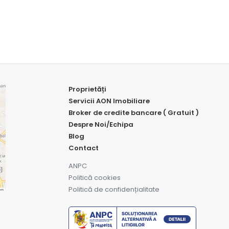
Proprietăți
Servicii AON Imobiliare
Broker de credite bancare ( Gratuit )
Despre Noi/Echipa
Blog
Contact
ANPC
Politică cookies
Politică de confidențialitate