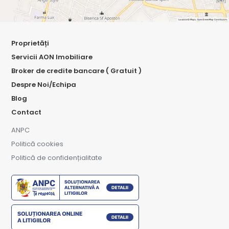
Proprietăți
Servicii AON Imobiliare
Broker de credite bancare ( Gratuit )
Despre Noi/Echipa
Blog
Contact
ANPC
Politică cookies
Politică de confidențialitate