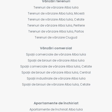
Vânzări terenuri
Terenuri de vânzare Alba Iulia
Terenuri de vânzare Alba Iulia, Micesti
Terenuri de vânzare Alba Iulia, Cetate
Terenuri de vânzare Alba Iulia, Periferie
Terenuri de vânzare Alba Iulia, Partos
Terenuri de vânzare Ciugud
Vânzări comercial
Spații comerciale de vânzare Alba Iulia
Spații de birouri de vânzare Alba Iulia
Spații comerciale de vânzare Alba Iulia, Cetate
Spații de birouri de vânzare Alba Iulia, Central
Spații industriale de vânzare Alba Iulia
Spații de birouri de vânzare Alba Iulia, Cetate
Apartamente de închiriat
Apartamente de închiriat Alba Iulia