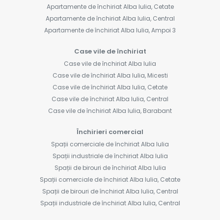
Apartamente de închiriat Alba Iulia, Cetate
Apartamente de închiriat Alba Iulia, Central
Apartamente de închiriat Alba Iulia, Ampoi 3
Case vile de închiriat
Case vile de închiriat Alba Iulia
Case vile de închiriat Alba Iulia, Micesti
Case vile de închiriat Alba Iulia, Cetate
Case vile de închiriat Alba Iulia, Central
Case vile de închiriat Alba Iulia, Barabant
Închirieri comercial
Spații comerciale de închiriat Alba Iulia
Spații industriale de închiriat Alba Iulia
Spații de birouri de închiriat Alba Iulia
Spații comerciale de închiriat Alba Iulia, Cetate
Spații de birouri de închiriat Alba Iulia, Central
Spații industriale de închiriat Alba Iulia, Central