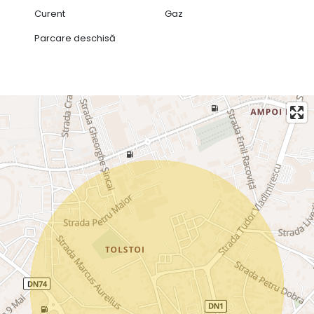
Curent
Gaz
Parcare deschisă