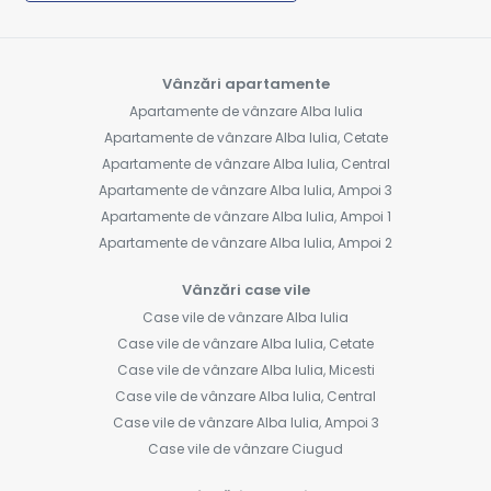
Vânzări apartamente
Apartamente de vânzare Alba Iulia
Apartamente de vânzare Alba Iulia, Cetate
Apartamente de vânzare Alba Iulia, Central
Apartamente de vânzare Alba Iulia, Ampoi 3
Apartamente de vânzare Alba Iulia, Ampoi 1
Apartamente de vânzare Alba Iulia, Ampoi 2
Vânzări case vile
Case vile de vânzare Alba Iulia
Case vile de vânzare Alba Iulia, Cetate
Case vile de vânzare Alba Iulia, Micesti
Case vile de vânzare Alba Iulia, Central
Case vile de vânzare Alba Iulia, Ampoi 3
Case vile de vânzare Ciugud