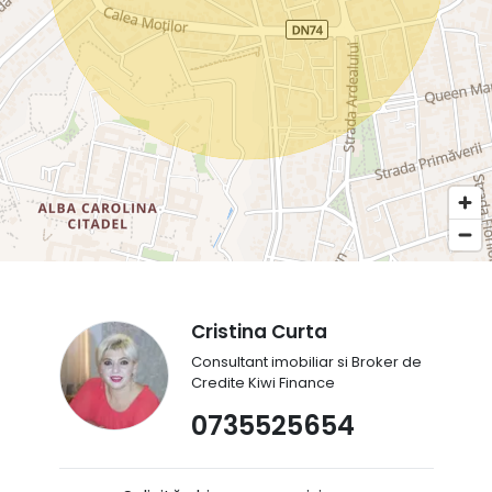
Cristina Curta
Consultant imobiliar si Broker de
Credite Kiwi Finance
0735525654