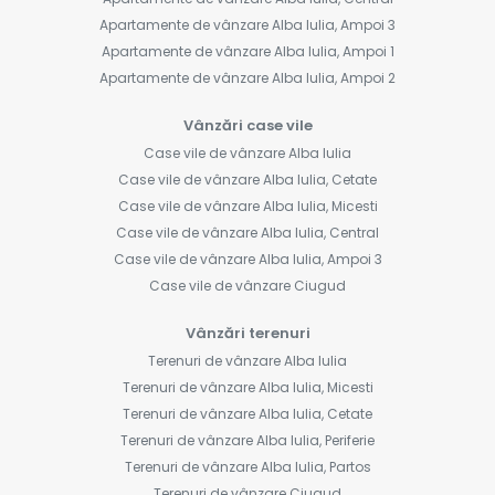
Apartamente de vânzare Alba Iulia, Ampoi 3
Apartamente de vânzare Alba Iulia, Ampoi 1
Apartamente de vânzare Alba Iulia, Ampoi 2
Vânzări case vile
Case vile de vânzare Alba Iulia
Case vile de vânzare Alba Iulia, Cetate
Case vile de vânzare Alba Iulia, Micesti
Case vile de vânzare Alba Iulia, Central
Case vile de vânzare Alba Iulia, Ampoi 3
Case vile de vânzare Ciugud
Vânzări terenuri
Terenuri de vânzare Alba Iulia
Terenuri de vânzare Alba Iulia, Micesti
Terenuri de vânzare Alba Iulia, Cetate
Terenuri de vânzare Alba Iulia, Periferie
Terenuri de vânzare Alba Iulia, Partos
Terenuri de vânzare Ciugud