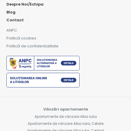
Despre Noi/Echipa
Blog
Contact
ANPC
Politică cookies
Politică de confidențialitate
Vânzări apartamente
Apartamente de vânzare Alba Iulia
Apartamente de vânzare Alba Iulia, Cetate
Apartamente de vânzare Alba Iulia, Central