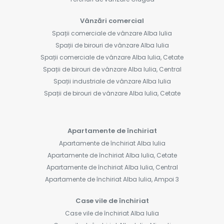
Vânzări comercial
Spații comerciale de vânzare Alba Iulia
Spații de birouri de vânzare Alba Iulia
Spații comerciale de vânzare Alba Iulia, Cetate
Spații de birouri de vânzare Alba Iulia, Central
Spații industriale de vânzare Alba Iulia
Spații de birouri de vânzare Alba Iulia, Cetate
Apartamente de închiriat
Apartamente de închiriat Alba Iulia
Apartamente de închiriat Alba Iulia, Cetate
Apartamente de închiriat Alba Iulia, Central
Apartamente de închiriat Alba Iulia, Ampoi 3
Case vile de închiriat
Case vile de închiriat Alba Iulia