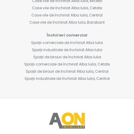
Case vile de închiriat Alba Iulia, Micesti
Case vile de închiriat Alba Iulia, Cetate
Case vile de închiriat Alba Iulia, Central
Case vile de închiriat Alba Iulia, Barabant
Închirieri comercial
Spații comerciale de închiriat Alba Iulia
Spații industriale de închiriat Alba Iulia
Spații de birouri de închiriat Alba Iulia
Spații comerciale de închiriat Alba Iulia, Cetate
Spații de birouri de închiriat Alba Iulia, Central
Spații industriale de închiriat Alba Iulia, Central