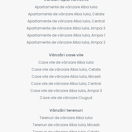
Apartamente de vânzare Alba Iulia
Apartamente de vânzare Alba Iulia, Cetate
Apartamente de vânzare Alba Iulia, Central
Apartamente de vânzare Alba Iulia, Ampoi 3
Apartamente de vânzare Alba Iulia, Ampoi 1
Apartamente de vânzare Alba Iulia, Ampoi 2
Vânzări case vile
Case vile de vânzare Alba Iulia
Case vile de vânzare Alba Iulia, Cetate
Case vile de vânzare Alba Iulia, Micesti
Case vile de vânzare Alba Iulia, Central
Case vile de vânzare Alba Iulia, Ampoi 3
Case vile de vânzare Ciugud
Vânzări terenuri
Terenuri de vânzare Alba Iulia
Terenuri de vânzare Alba Iulia, Micesti
Terenuri de vânzare Alba Iulia, Cetate