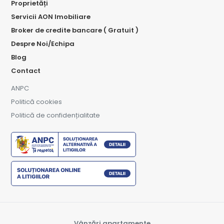
Proprietăți
Servicii AON Imobiliare
Broker de credite bancare ( Gratuit )
Despre Noi/Echipa
Blog
Contact
ANPC
Politică cookies
Politică de confidențialitate
Vânzări apartamente