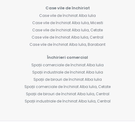
Case vile de închiriat
Case vile de închiriat Alba Iulia
Case vile de închiriat Alba Iulia, Micesti
Case vile de închiriat Alba Iulia, Cetate
Case vile de închiriat Alba Iulia, Central
Case vile de închiriat Alba Iulia, Barabant
Închirieri comercial
Spații comerciale de închiriat Alba Iulia
Spații industriale de închiriat Alba Iulia
Spații de birouri de închiriat Alba Iulia
Spații comerciale de închiriat Alba Iulia, Cetate
Spații de birouri de închiriat Alba Iulia, Central
Spații industriale de închiriat Alba Iulia, Central