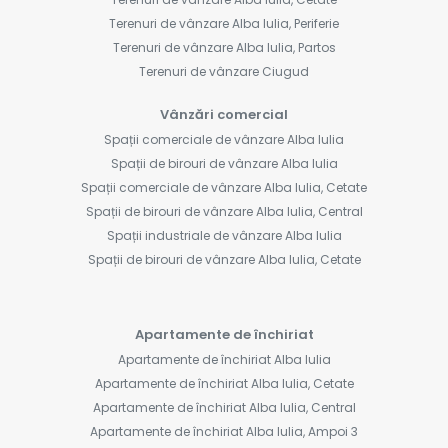
Terenuri de vânzare Alba Iulia, Periferie
Terenuri de vânzare Alba Iulia, Partos
Terenuri de vânzare Ciugud
Vânzări comercial
Spații comerciale de vânzare Alba Iulia
Spații de birouri de vânzare Alba Iulia
Spații comerciale de vânzare Alba Iulia, Cetate
Spații de birouri de vânzare Alba Iulia, Central
Spații industriale de vânzare Alba Iulia
Spații de birouri de vânzare Alba Iulia, Cetate
Apartamente de închiriat
Apartamente de închiriat Alba Iulia
Apartamente de închiriat Alba Iulia, Cetate
Apartamente de închiriat Alba Iulia, Central
Apartamente de închiriat Alba Iulia, Ampoi 3