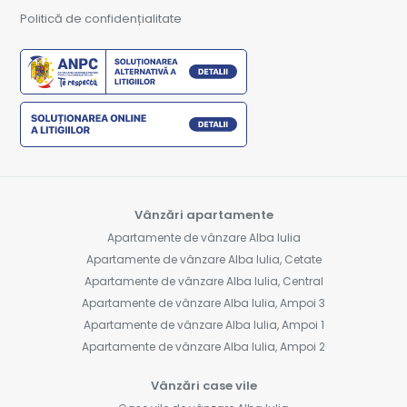
Politică de confidențialitate
Vânzări apartamente
Apartamente de vânzare Alba Iulia
Apartamente de vânzare Alba Iulia, Cetate
Apartamente de vânzare Alba Iulia, Central
Apartamente de vânzare Alba Iulia, Ampoi 3
Apartamente de vânzare Alba Iulia, Ampoi 1
Apartamente de vânzare Alba Iulia, Ampoi 2
Vânzări case vile