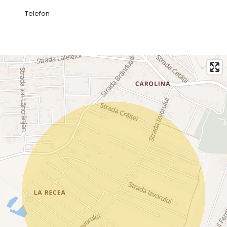
Telefon