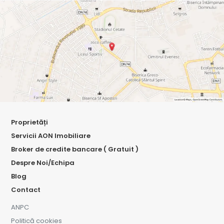
Proprietăți
Servicii AON Imobiliare
Broker de credite bancare ( Gratuit )
Despre Noi/Echipa
Blog
Contact
ANPC
Politică cookies