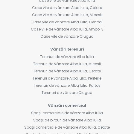
Case vile de vânzare Alba Iulia
Case vile de vânzare Alba Iulia, Cetate
Case vile de vânzare Alba Iulia, Micesti
Case vile de vânzare Alba Iulia, Central
Case vile de vânzare Alba Iulia, Ampoi 3
Case vile de vânzare Ciugud
Vânzări terenuri
Terenuri de vânzare Alba Iulia
Terenuri de vânzare Alba Iulia, Micesti
Terenuri de vânzare Alba Iulia, Cetate
Terenuri de vânzare Alba Iulia, Periferie
Terenuri de vânzare Alba Iulia, Partos
Terenuri de vânzare Ciugud
Vânzări comercial
Spații comerciale de vânzare Alba Iulia
Spații de birouri de vânzare Alba Iulia
Spații comerciale de vânzare Alba Iulia, Cetate