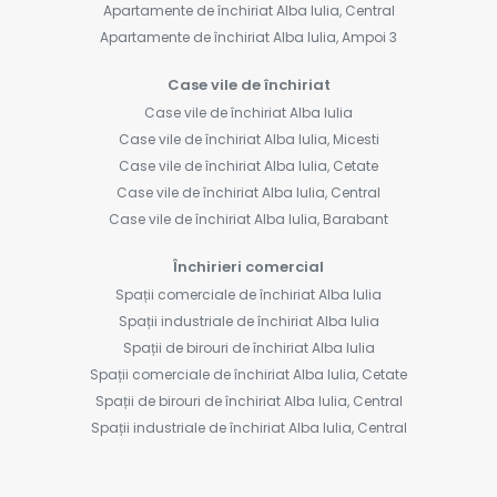
Apartamente de închiriat Alba Iulia, Central
Apartamente de închiriat Alba Iulia, Ampoi 3
Case vile de închiriat
Case vile de închiriat Alba Iulia
Case vile de închiriat Alba Iulia, Micesti
Case vile de închiriat Alba Iulia, Cetate
Case vile de închiriat Alba Iulia, Central
Case vile de închiriat Alba Iulia, Barabant
Închirieri comercial
Spații comerciale de închiriat Alba Iulia
Spații industriale de închiriat Alba Iulia
Spații de birouri de închiriat Alba Iulia
Spații comerciale de închiriat Alba Iulia, Cetate
Spații de birouri de închiriat Alba Iulia, Central
Spații industriale de închiriat Alba Iulia, Central