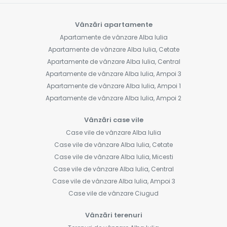
Vânzări apartamente
Apartamente de vânzare Alba Iulia
Apartamente de vânzare Alba Iulia, Cetate
Apartamente de vânzare Alba Iulia, Central
Apartamente de vânzare Alba Iulia, Ampoi 3
Apartamente de vânzare Alba Iulia, Ampoi 1
Apartamente de vânzare Alba Iulia, Ampoi 2
Vânzări case vile
Case vile de vânzare Alba Iulia
Case vile de vânzare Alba Iulia, Cetate
Case vile de vânzare Alba Iulia, Micesti
Case vile de vânzare Alba Iulia, Central
Case vile de vânzare Alba Iulia, Ampoi 3
Case vile de vânzare Ciugud
Vânzări terenuri