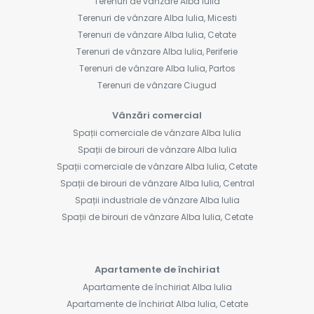
Terenuri de vânzare Alba Iulia
Terenuri de vânzare Alba Iulia, Micesti
Terenuri de vânzare Alba Iulia, Cetate
Terenuri de vânzare Alba Iulia, Periferie
Terenuri de vânzare Alba Iulia, Partos
Terenuri de vânzare Ciugud
Vânzări comercial
Spații comerciale de vânzare Alba Iulia
Spații de birouri de vânzare Alba Iulia
Spații comerciale de vânzare Alba Iulia, Cetate
Spații de birouri de vânzare Alba Iulia, Central
Spații industriale de vânzare Alba Iulia
Spații de birouri de vânzare Alba Iulia, Cetate
Apartamente de închiriat
Apartamente de închiriat Alba Iulia
Apartamente de închiriat Alba Iulia, Cetate