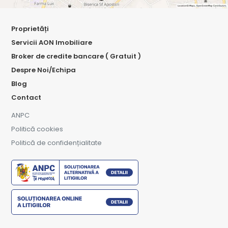
Proprietăți
Servicii AON Imobiliare
Broker de credite bancare ( Gratuit )
Despre Noi/Echipa
Blog
Contact
ANPC
Politică cookies
Politică de confidențialitate