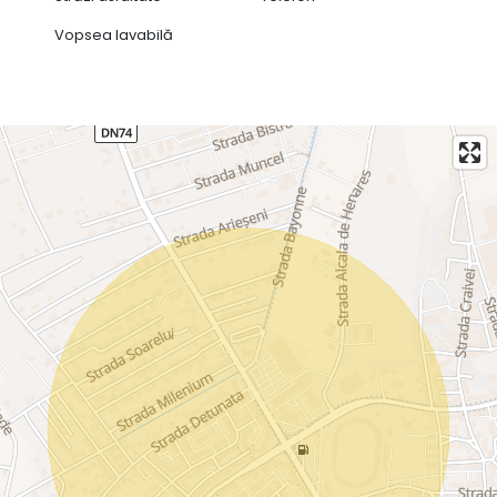
Vopsea lavabilă