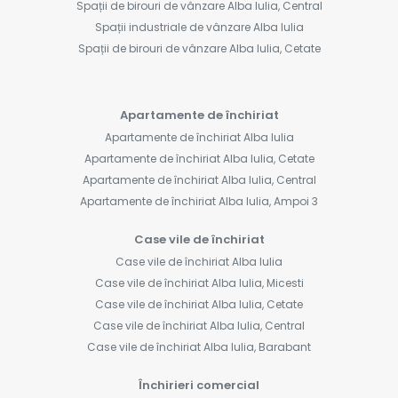
Spații de birouri de vânzare Alba Iulia, Central
Spații industriale de vânzare Alba Iulia
Spații de birouri de vânzare Alba Iulia, Cetate
Apartamente de închiriat
Apartamente de închiriat Alba Iulia
Apartamente de închiriat Alba Iulia, Cetate
Apartamente de închiriat Alba Iulia, Central
Apartamente de închiriat Alba Iulia, Ampoi 3
Case vile de închiriat
Case vile de închiriat Alba Iulia
Case vile de închiriat Alba Iulia, Micesti
Case vile de închiriat Alba Iulia, Cetate
Case vile de închiriat Alba Iulia, Central
Case vile de închiriat Alba Iulia, Barabant
Închirieri comercial