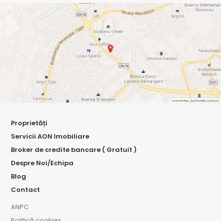
Proprietăți
Servicii AON Imobiliare
Broker de credite bancare ( Gratuit )
Despre Noi/Echipa
Blog
Contact
ANPC
Politică cookies