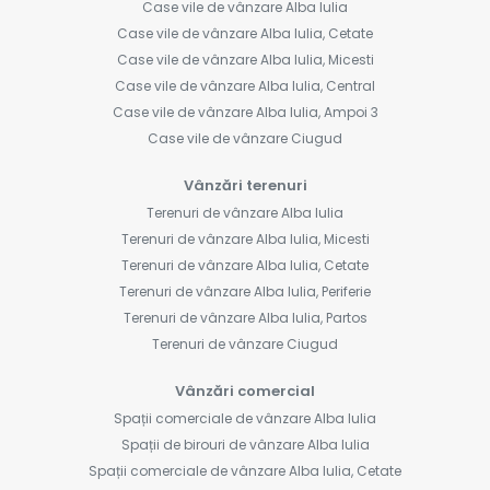
Case vile de vânzare Alba Iulia
Case vile de vânzare Alba Iulia, Cetate
Case vile de vânzare Alba Iulia, Micesti
Case vile de vânzare Alba Iulia, Central
Case vile de vânzare Alba Iulia, Ampoi 3
Case vile de vânzare Ciugud
Vânzări terenuri
Terenuri de vânzare Alba Iulia
Terenuri de vânzare Alba Iulia, Micesti
Terenuri de vânzare Alba Iulia, Cetate
Terenuri de vânzare Alba Iulia, Periferie
Terenuri de vânzare Alba Iulia, Partos
Terenuri de vânzare Ciugud
Vânzări comercial
Spații comerciale de vânzare Alba Iulia
Spații de birouri de vânzare Alba Iulia
Spații comerciale de vânzare Alba Iulia, Cetate