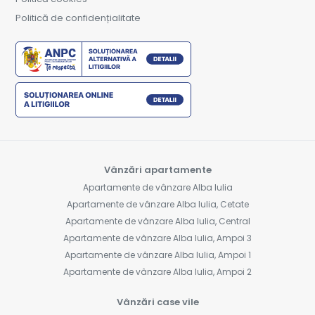
Politică de confidențialitate
Vânzări apartamente
Apartamente de vânzare Alba Iulia
Apartamente de vânzare Alba Iulia, Cetate
Apartamente de vânzare Alba Iulia, Central
Apartamente de vânzare Alba Iulia, Ampoi 3
Apartamente de vânzare Alba Iulia, Ampoi 1
Apartamente de vânzare Alba Iulia, Ampoi 2
Vânzări case vile