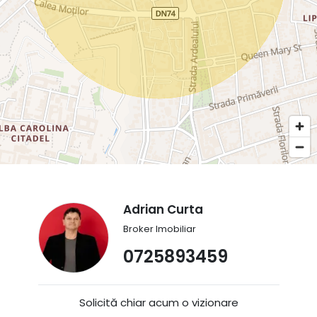
Adrian Curta
Broker Imobiliar
0725893459
Solicită chiar acum o vizionare