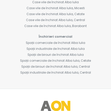
Case vile de închiriat Alba Iulia
Case vile de închiriat Alba Iulia, Micesti
Case vile de închiriat Alba Iulia, Cetate
Case vile de închiriat Alba Iulia, Central
Case vile de închiriat Alba Iulia, Barabant
Închirieri comercial
Spații comerciale de închiriat Alba Iulia
Spații industriale de închiriat Alba Iulia
Spații de birouri de închiriat Alba Iulia
Spații comerciale de închiriat Alba Iulia, Cetate
Spații de birouri de închiriat Alba Iulia, Central
Spații industriale de închiriat Alba Iulia, Central