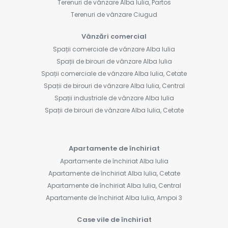
Terenuri de vânzare Alba Iulia, Partos
Terenuri de vânzare Ciugud
Vânzări comercial
Spații comerciale de vânzare Alba Iulia
Spații de birouri de vânzare Alba Iulia
Spații comerciale de vânzare Alba Iulia, Cetate
Spații de birouri de vânzare Alba Iulia, Central
Spații industriale de vânzare Alba Iulia
Spații de birouri de vânzare Alba Iulia, Cetate
Apartamente de închiriat
Apartamente de închiriat Alba Iulia
Apartamente de închiriat Alba Iulia, Cetate
Apartamente de închiriat Alba Iulia, Central
Apartamente de închiriat Alba Iulia, Ampoi 3
Case vile de închiriat