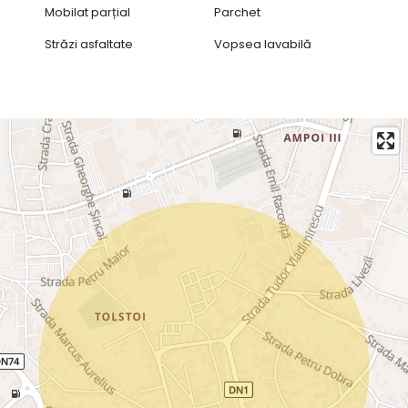
Mobilat parțial
Parchet
Străzi asfaltate
Vopsea lavabilă