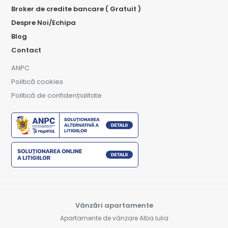
Broker de credite bancare ( Gratuit )
Despre Noi/Echipa
Blog
Contact
ANPC
Politică cookies
Politică de confidențialitate
Vânzări apartamente
Apartamente de vânzare Alba Iulia