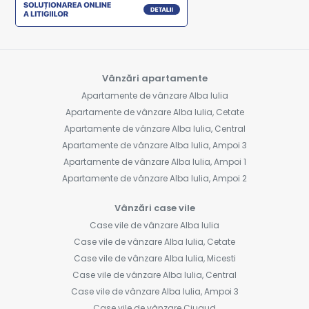
Vânzări apartamente
Apartamente de vânzare Alba Iulia
Apartamente de vânzare Alba Iulia, Cetate
Apartamente de vânzare Alba Iulia, Central
Apartamente de vânzare Alba Iulia, Ampoi 3
Apartamente de vânzare Alba Iulia, Ampoi 1
Apartamente de vânzare Alba Iulia, Ampoi 2
Vânzări case vile
Case vile de vânzare Alba Iulia
Case vile de vânzare Alba Iulia, Cetate
Case vile de vânzare Alba Iulia, Micesti
Case vile de vânzare Alba Iulia, Central
Case vile de vânzare Alba Iulia, Ampoi 3
Case vile de vânzare Ciugud