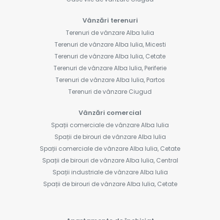
Vânzări terenuri
Terenuri de vânzare Alba Iulia
Terenuri de vânzare Alba Iulia, Micesti
Terenuri de vânzare Alba Iulia, Cetate
Terenuri de vânzare Alba Iulia, Periferie
Terenuri de vânzare Alba Iulia, Partos
Terenuri de vânzare Ciugud
Vânzări comercial
Spații comerciale de vânzare Alba Iulia
Spații de birouri de vânzare Alba Iulia
Spații comerciale de vânzare Alba Iulia, Cetate
Spații de birouri de vânzare Alba Iulia, Central
Spații industriale de vânzare Alba Iulia
Spații de birouri de vânzare Alba Iulia, Cetate