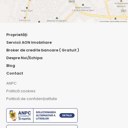
Proprietăți
Servicii AON Imobiliare
Broker de credite bancare ( Gratuit )
Despre Noi/Echipa
Blog
Contact
ANPC
Politică cookies
Politică de confidențialitate