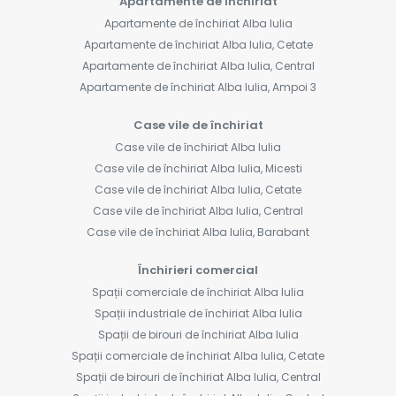
Apartamente de închiriat
Apartamente de închiriat Alba Iulia
Apartamente de închiriat Alba Iulia, Cetate
Apartamente de închiriat Alba Iulia, Central
Apartamente de închiriat Alba Iulia, Ampoi 3
Case vile de închiriat
Case vile de închiriat Alba Iulia
Case vile de închiriat Alba Iulia, Micesti
Case vile de închiriat Alba Iulia, Cetate
Case vile de închiriat Alba Iulia, Central
Case vile de închiriat Alba Iulia, Barabant
Închirieri comercial
Spații comerciale de închiriat Alba Iulia
Spații industriale de închiriat Alba Iulia
Spații de birouri de închiriat Alba Iulia
Spații comerciale de închiriat Alba Iulia, Cetate
Spații de birouri de închiriat Alba Iulia, Central