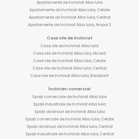
Apartamente de închiriat Alba Iulia
Apartamente de închiriat Alba Iulia, Cetate
Apartamente de închiriat Alba Iulia, Central
Apartamente de închiriat Alba Iulia, Ampoi 3
Case vile de închiriat
Case vile de închiriat Alba Iulia
Case vile de închiriat Alba Iulia, Micesti
Case vile de închiriat Alba Iulia, Cetate
Case vile de închiriat Alba Iulia, Central
Case vile de închiriat Alba Iulia, Barabant
Închirieri comercial
Spații comerciale de închiriat Alba Iulia
Spații industriale de închiriat Alba Iulia
Spații de birouri de închiriat Alba Iulia
Spații comerciale de închiriat Alba Iulia, Cetate
Spații de birouri de închiriat Alba Iulia, Central
Spații industriale de închiriat Alba Iulia, Central