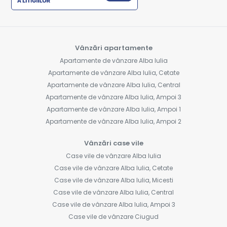
Vânzări apartamente
Apartamente de vânzare Alba Iulia
Apartamente de vânzare Alba Iulia, Cetate
Apartamente de vânzare Alba Iulia, Central
Apartamente de vânzare Alba Iulia, Ampoi 3
Apartamente de vânzare Alba Iulia, Ampoi 1
Apartamente de vânzare Alba Iulia, Ampoi 2
Vânzări case vile
Case vile de vânzare Alba Iulia
Case vile de vânzare Alba Iulia, Cetate
Case vile de vânzare Alba Iulia, Micesti
Case vile de vânzare Alba Iulia, Central
Case vile de vânzare Alba Iulia, Ampoi 3
Case vile de vânzare Ciugud