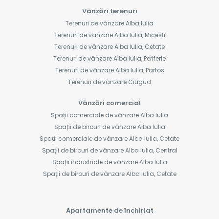
Vânzări terenuri
Terenuri de vânzare Alba Iulia
Terenuri de vânzare Alba Iulia, Micesti
Terenuri de vânzare Alba Iulia, Cetate
Terenuri de vânzare Alba Iulia, Periferie
Terenuri de vânzare Alba Iulia, Partos
Terenuri de vânzare Ciugud
Vânzări comercial
Spații comerciale de vânzare Alba Iulia
Spații de birouri de vânzare Alba Iulia
Spații comerciale de vânzare Alba Iulia, Cetate
Spații de birouri de vânzare Alba Iulia, Central
Spații industriale de vânzare Alba Iulia
Spații de birouri de vânzare Alba Iulia, Cetate
Apartamente de închiriat