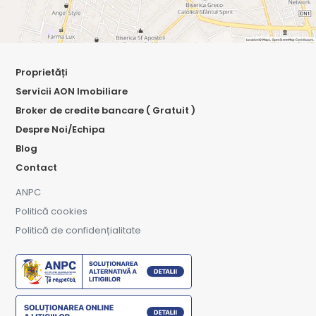
Proprietăți
Servicii AON Imobiliare
Broker de credite bancare ( Gratuit )
Despre Noi/Echipa
Blog
Contact
ANPC
Politică cookies
Politică de confidențialitate