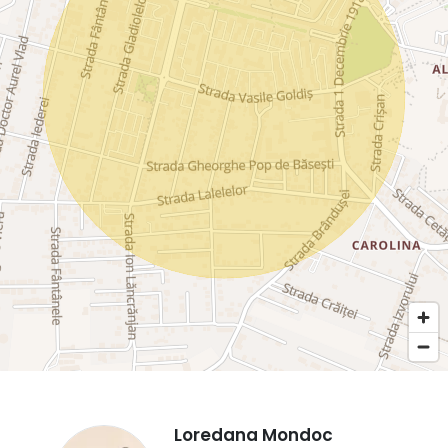
Loredana Mondoc