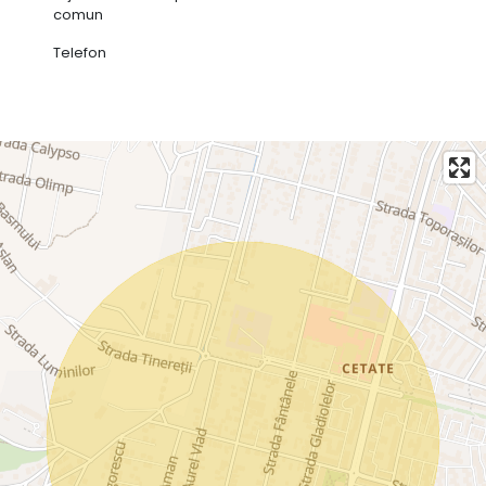
comun
Telefon