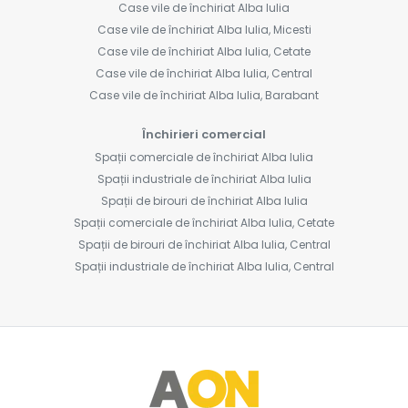
Case vile de închiriat Alba Iulia
Case vile de închiriat Alba Iulia, Micesti
Case vile de închiriat Alba Iulia, Cetate
Case vile de închiriat Alba Iulia, Central
Case vile de închiriat Alba Iulia, Barabant
Închirieri comercial
Spații comerciale de închiriat Alba Iulia
Spații industriale de închiriat Alba Iulia
Spații de birouri de închiriat Alba Iulia
Spații comerciale de închiriat Alba Iulia, Cetate
Spații de birouri de închiriat Alba Iulia, Central
Spații industriale de închiriat Alba Iulia, Central