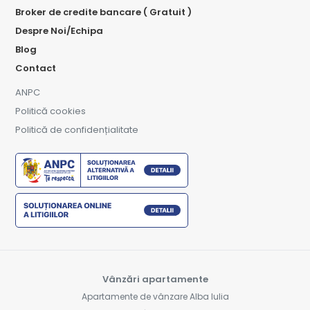
Broker de credite bancare ( Gratuit )
Despre Noi/Echipa
Blog
Contact
ANPC
Politică cookies
Politică de confidențialitate
Vânzări apartamente
Apartamente de vânzare Alba Iulia