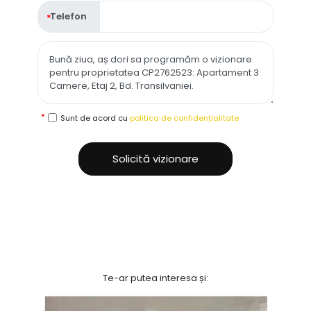
Telefon
Sunt de acord cu
politica de confidențialitate
Solicită vizionare
Te-ar putea interesa și: