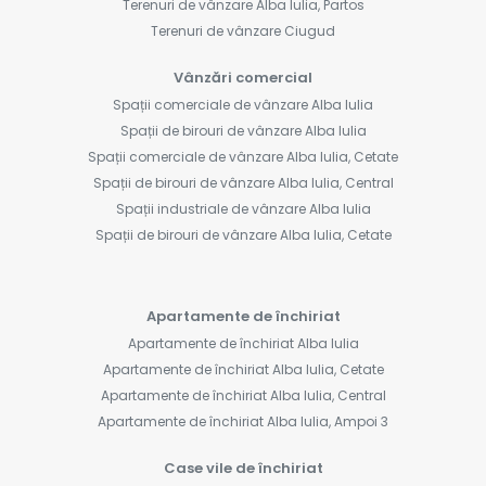
Terenuri de vânzare Alba Iulia, Partos
Terenuri de vânzare Ciugud
Vânzări comercial
Spații comerciale de vânzare Alba Iulia
Spații de birouri de vânzare Alba Iulia
Spații comerciale de vânzare Alba Iulia, Cetate
Spații de birouri de vânzare Alba Iulia, Central
Spații industriale de vânzare Alba Iulia
Spații de birouri de vânzare Alba Iulia, Cetate
Apartamente de închiriat
Apartamente de închiriat Alba Iulia
Apartamente de închiriat Alba Iulia, Cetate
Apartamente de închiriat Alba Iulia, Central
Apartamente de închiriat Alba Iulia, Ampoi 3
Case vile de închiriat