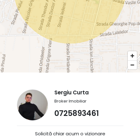
Sergiu Curta
Broker Imobiliar
0725893461
Solicită chiar acum o vizionare