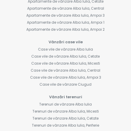
Apartamente de vânzare Alba Iulia, Cetate
Apartamente de vânzare Alba Iulia, Central
Apartamente de vânzare Alba Iulia, Ampoi 3
Apartamente de vânzare Alba Iulia, Ampoi 1
Apartamente de vânzare Alba Iulia, Ampoi 2
Vânzări case vile
Case vile de vânzare Alba Iulia
Case vile de vânzare Alba Iulia, Cetate
Case vile de vânzare Alba Iulia, Micesti
Case vile de vânzare Alba Iulia, Central
Case vile de vânzare Alba Iulia, Ampoi 3
Case vile de vânzare Ciugud
Vânzări terenuri
Terenuri de vânzare Alba Iulia
Terenuri de vânzare Alba Iulia, Micesti
Terenuri de vânzare Alba Iulia, Cetate
Terenuri de vânzare Alba Iulia, Periferie