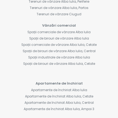
Terenuri de vânzare Alba Iulia, Periferie
Terenuri de vânzare Alba Iulia, Partos
Terenuri de vânzare Ciugud
Vânzări comercial
Spații comerciale de vânzare Alba Iulia
Spații de birouri de vânzare Alba Iulia
Spații comerciale de vânzare Alba Iulia, Cetate
Spații de birouri de vânzare Alba Iulia, Central
Spații industriale de vânzare Alba Iulia
Spații de birouri de vânzare Alba Iulia, Cetate
Apartamente de închiriat
Apartamente de închiriat Alba Iulia
Apartamente de închiriat Alba Iulia, Cetate
Apartamente de închiriat Alba Iulia, Central
Apartamente de închiriat Alba Iulia, Ampoi 3