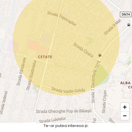
Te-ar putea interesa și: