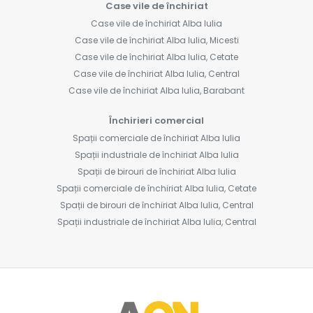
Case vile de închiriat
Case vile de închiriat Alba Iulia
Case vile de închiriat Alba Iulia, Micesti
Case vile de închiriat Alba Iulia, Cetate
Case vile de închiriat Alba Iulia, Central
Case vile de închiriat Alba Iulia, Barabant
Închirieri comercial
Spații comerciale de închiriat Alba Iulia
Spații industriale de închiriat Alba Iulia
Spații de birouri de închiriat Alba Iulia
Spații comerciale de închiriat Alba Iulia, Cetate
Spații de birouri de închiriat Alba Iulia, Central
Spații industriale de închiriat Alba Iulia, Central