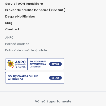
Servicii AON Imobiliare
Broker de credite bancare ( Gratuit )
Despre Noi/Echipa
Blog
Contact
ANPC
Politică cookies
Politică de confidențialitate
Vânzări apartamente