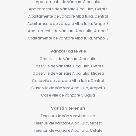
Apartamente de vânzare Alba Iulia
Apartamente de vânzare Alba Iulia, Cetate
Apartamente de vânzare Alba Iulia, Central
Apartamente de vânzare Alba Iulia, Ampoi 3
Apartamente de vânzare Alba Iulia, Ampoi 1
Apartamente de vânzare Alba Iulia, Ampoi 2
Vânzări case vile
Case vile de vânzare Alba Iulia
Case vile de vânzare Alba Iulia, Cetate
Case vile de vânzare Alba Iulia, Micesti
Case vile de vânzare Alba Iulia, Central
Case vile de vânzare Alba Iulia, Ampoi 3
Case vile de vânzare Ciugud
Vânzări terenuri
Terenuri de vânzare Alba Iulia
Terenuri de vânzare Alba Iulia, Micesti
Terenuri de vânzare Alba Iulia, Cetate