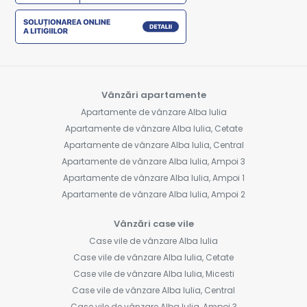
Vânzări apartamente
Apartamente de vânzare Alba Iulia
Apartamente de vânzare Alba Iulia, Cetate
Apartamente de vânzare Alba Iulia, Central
Apartamente de vânzare Alba Iulia, Ampoi 3
Apartamente de vânzare Alba Iulia, Ampoi 1
Apartamente de vânzare Alba Iulia, Ampoi 2
Vânzări case vile
Case vile de vânzare Alba Iulia
Case vile de vânzare Alba Iulia, Cetate
Case vile de vânzare Alba Iulia, Micesti
Case vile de vânzare Alba Iulia, Central
Case vile de vânzare Alba Iulia, Ampoi 3