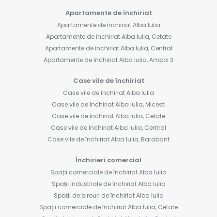
Apartamente de închiriat
Apartamente de închiriat Alba Iulia
Apartamente de închiriat Alba Iulia, Cetate
Apartamente de închiriat Alba Iulia, Central
Apartamente de închiriat Alba Iulia, Ampoi 3
Case vile de închiriat
Case vile de închiriat Alba Iulia
Case vile de închiriat Alba Iulia, Micesti
Case vile de închiriat Alba Iulia, Cetate
Case vile de închiriat Alba Iulia, Central
Case vile de închiriat Alba Iulia, Barabant
Închirieri comercial
Spații comerciale de închiriat Alba Iulia
Spații industriale de închiriat Alba Iulia
Spații de birouri de închiriat Alba Iulia
Spații comerciale de închiriat Alba Iulia, Cetate