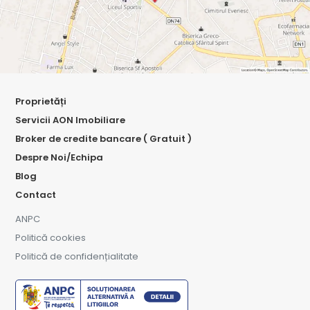
Proprietăți
Servicii AON Imobiliare
Broker de credite bancare ( Gratuit )
Despre Noi/Echipa
Blog
Contact
ANPC
Politică cookies
Politică de confidențialitate