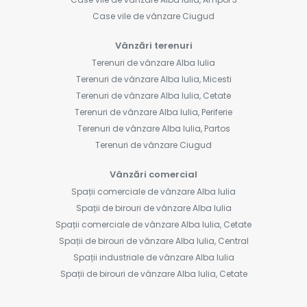
Case vile de vânzare Ciugud
Vânzări terenuri
Terenuri de vânzare Alba Iulia
Terenuri de vânzare Alba Iulia, Micesti
Terenuri de vânzare Alba Iulia, Cetate
Terenuri de vânzare Alba Iulia, Periferie
Terenuri de vânzare Alba Iulia, Partos
Terenuri de vânzare Ciugud
Vânzări comercial
Spații comerciale de vânzare Alba Iulia
Spații de birouri de vânzare Alba Iulia
Spații comerciale de vânzare Alba Iulia, Cetate
Spații de birouri de vânzare Alba Iulia, Central
Spații industriale de vânzare Alba Iulia
Spații de birouri de vânzare Alba Iulia, Cetate