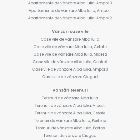
Apartamente de vânzare Alba Iulia, Ampoi 3
Apartamente de vânzare Alba Iulia, Ampoi 1
Apartamente de vânzare Alba Iulia, Ampoi 2
Vânzări case vile
Case vile de vânzare Alba Iulia
Case vile de vânzare Alba Iulia, Cetate
Case vile de vânzare Alba Iulia, Micesti
Case vile de vânzare Alba Iulia, Central
Case vile de vânzare Alba Iulia, Ampoi 3
Case vile de vânzare Ciugud
Vânzări terenuri
Terenuri de vânzare Alba Iulia
Terenuri de vânzare Alba Iulia, Micesti
Terenuri de vânzare Alba Iulia, Cetate
Terenuri de vânzare Alba Iulia, Periferie
Terenuri de vânzare Alba Iulia, Partos
Terenuri de vânzare Ciugud