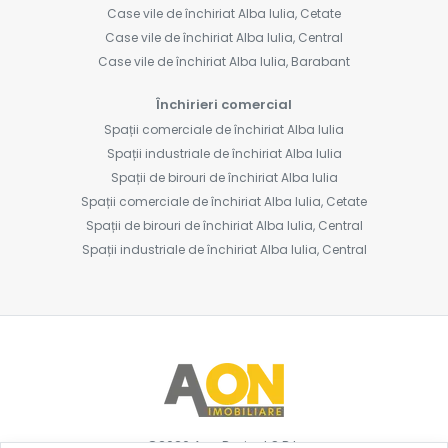
Case vile de închiriat Alba Iulia, Cetate
Case vile de închiriat Alba Iulia, Central
Case vile de închiriat Alba Iulia, Barabant
Închirieri comercial
Spații comerciale de închiriat Alba Iulia
Spații industriale de închiriat Alba Iulia
Spații de birouri de închiriat Alba Iulia
Spații comerciale de închiriat Alba Iulia, Cetate
Spații de birouri de închiriat Alba Iulia, Central
Spații industriale de închiriat Alba Iulia, Central
©
2026
Aon Project S.R.L.