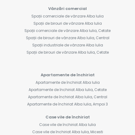
Vânzări comercial
Spații comerciale de vânzare Alba Iulia
Spații de birouri de vânzare Alba Iulia
Spații comerciale de vânzare Alba Iulia, Cetate
Spații de birouri de vânzare Alba Iulia, Central
Spații industriale de vânzare Alba Iulia
Spații de birouri de vânzare Alba Iulia, Cetate
Apartamente de închiriat
Apartamente de închiriat Alba Iulia
Apartamente de închiriat Alba Iulia, Cetate
Apartamente de închiriat Alba Iulia, Central
Apartamente de închiriat Alba Iulia, Ampoi 3
Case vile de închiriat
Case vile de închiriat Alba Iulia
Case vile de închiriat Alba Iulia, Micesti