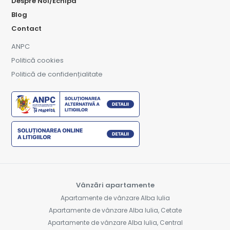
Despre Noi/Echipa
Blog
Contact
ANPC
Politică cookies
Politică de confidențialitate
Vânzări apartamente
Apartamente de vânzare Alba Iulia
Apartamente de vânzare Alba Iulia, Cetate
Apartamente de vânzare Alba Iulia, Central