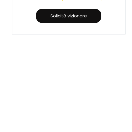
Solicită vizionare