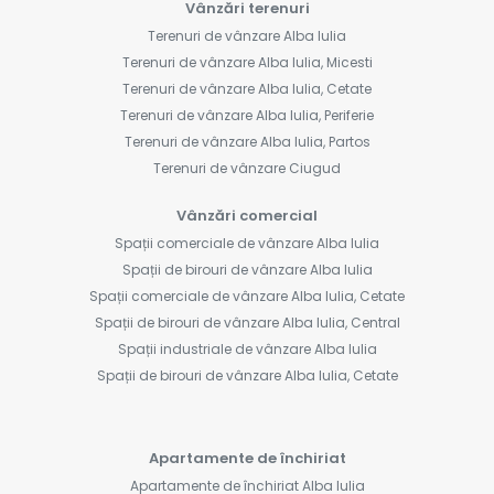
Vânzări terenuri
Terenuri de vânzare Alba Iulia
Terenuri de vânzare Alba Iulia, Micesti
Terenuri de vânzare Alba Iulia, Cetate
Terenuri de vânzare Alba Iulia, Periferie
Terenuri de vânzare Alba Iulia, Partos
Terenuri de vânzare Ciugud
Vânzări comercial
Spații comerciale de vânzare Alba Iulia
Spații de birouri de vânzare Alba Iulia
Spații comerciale de vânzare Alba Iulia, Cetate
Spații de birouri de vânzare Alba Iulia, Central
Spații industriale de vânzare Alba Iulia
Spații de birouri de vânzare Alba Iulia, Cetate
Apartamente de închiriat
Apartamente de închiriat Alba Iulia