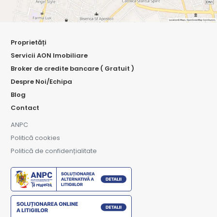
Proprietăți
Servicii AON Imobiliare
Broker de credite bancare ( Gratuit )
Despre Noi/Echipa
Blog
Contact
ANPC
Politică cookies
Politică de confidențialitate