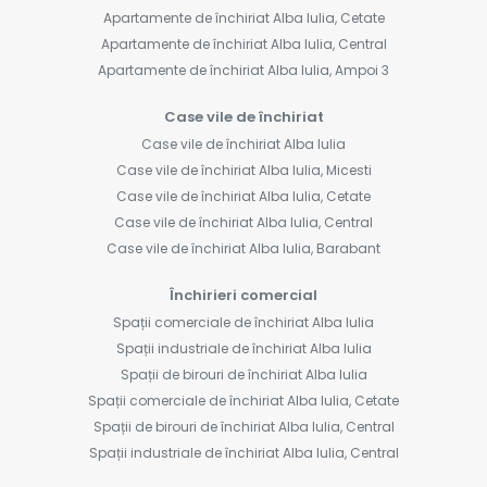
Apartamente de închiriat Alba Iulia, Cetate
Apartamente de închiriat Alba Iulia, Central
Apartamente de închiriat Alba Iulia, Ampoi 3
Case vile de închiriat
Case vile de închiriat Alba Iulia
Case vile de închiriat Alba Iulia, Micesti
Case vile de închiriat Alba Iulia, Cetate
Case vile de închiriat Alba Iulia, Central
Case vile de închiriat Alba Iulia, Barabant
Închirieri comercial
Spații comerciale de închiriat Alba Iulia
Spații industriale de închiriat Alba Iulia
Spații de birouri de închiriat Alba Iulia
Spații comerciale de închiriat Alba Iulia, Cetate
Spații de birouri de închiriat Alba Iulia, Central
Spații industriale de închiriat Alba Iulia, Central