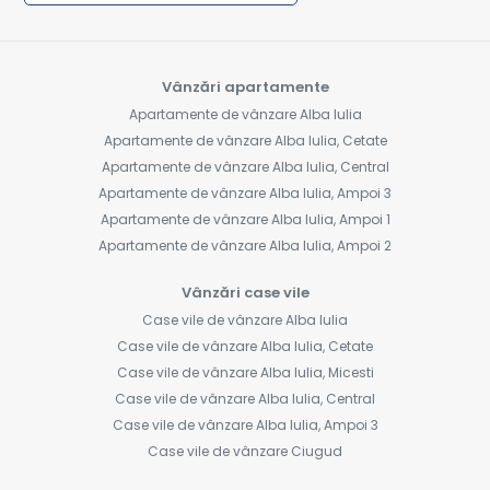
Vânzări apartamente
Apartamente de vânzare Alba Iulia
Apartamente de vânzare Alba Iulia, Cetate
Apartamente de vânzare Alba Iulia, Central
Apartamente de vânzare Alba Iulia, Ampoi 3
Apartamente de vânzare Alba Iulia, Ampoi 1
Apartamente de vânzare Alba Iulia, Ampoi 2
Vânzări case vile
Case vile de vânzare Alba Iulia
Case vile de vânzare Alba Iulia, Cetate
Case vile de vânzare Alba Iulia, Micesti
Case vile de vânzare Alba Iulia, Central
Case vile de vânzare Alba Iulia, Ampoi 3
Case vile de vânzare Ciugud