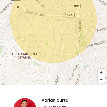
Adrian Curta
Broker Imobiliar